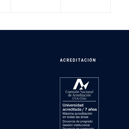
ACREDITACIÓN