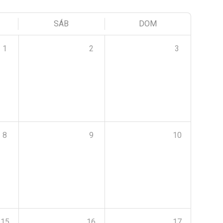
SÁB
DOM
1
2
3
8
9
10
15
16
17