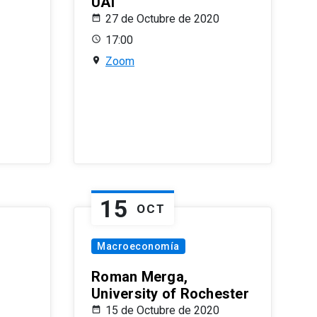
UAI
27 de Octubre de 2020
17:00
Zoom
15
OCT
Macroeconomía
Roman Merga,
University of Rochester
15 de Octubre de 2020