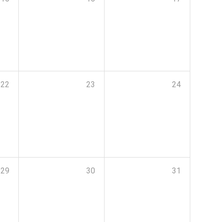
22
23
24
29
30
31