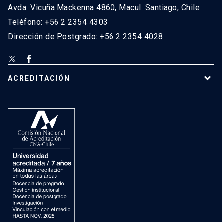
Avda. Vicuña Mackenna 4860, Macul. Santiago, Chile
Teléfono: +56 2 2354 4303
Dirección de Postgrado: +56 2 2354 4028
ACREDITACIÓN