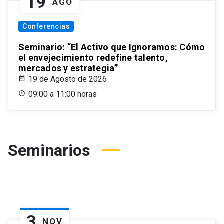
19
AGO
Conferencias
Seminario: “El Activo que Ignoramos: Cómo
el envejecimiento redefine talento,
mercados y estrategia”
19 de Agosto de 2026
09:00 a 11:00 horas
Seminarios
3
NOV