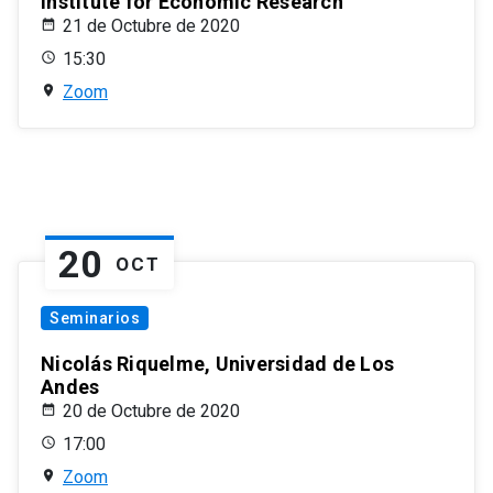
Institute for Economic Research
21 de Octubre de 2020
15:30
Zoom
20
OCT
Seminarios
Nicolás Riquelme, Universidad de Los
Andes
20 de Octubre de 2020
17:00
Zoom