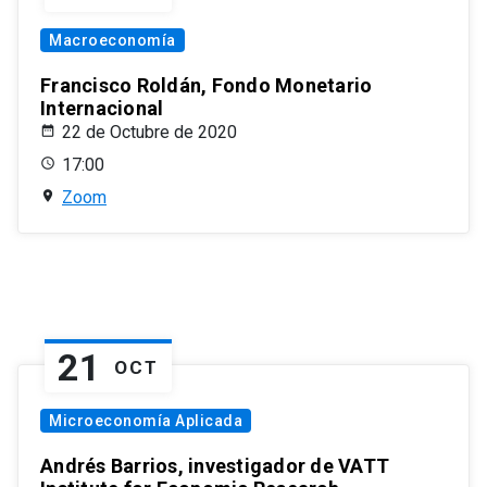
Macroeconomía
Francisco Roldán, Fondo Monetario
Internacional
22 de Octubre de 2020
17:00
Zoom
21
OCT
Microeconomía Aplicada
Andrés Barrios, investigador de VATT