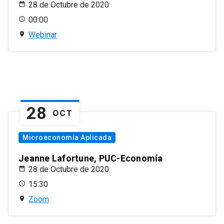
28 de Octubre de 2020
00:00
Webinar
28
OCT
Microeconomía Aplicada
Jeanne Lafortune, PUC-Economía
28 de Octubre de 2020
15:30
Zoom