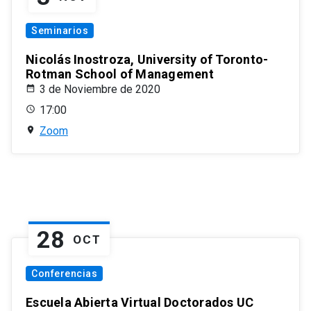
Seminarios
Nicolás Inostroza, University of Toronto-
Rotman School of Management
3 de Noviembre de 2020
17:00
Zoom
28
OCT
Conferencias
Escuela Abierta Virtual Doctorados UC