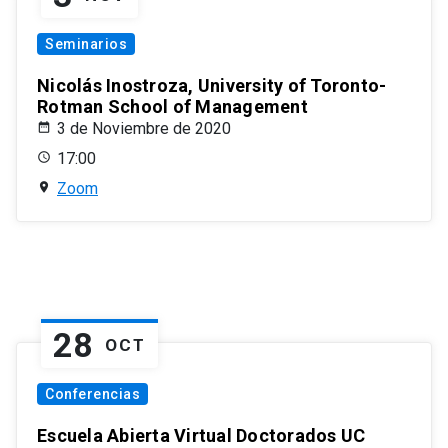
Seminarios
Nicolás Inostroza, University of Toronto-
Rotman School of Management
3 de Noviembre de 2020
17:00
Zoom
28
OCT
Conferencias
Escuela Abierta Virtual Doctorados UC