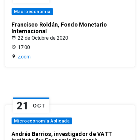
Macroeconomía
Francisco Roldán, Fondo Monetario
Internacional
22 de Octubre de 2020
17:00
Zoom
21
OCT
Microeconomía Aplicada
Andrés Barrios, investigador de VATT