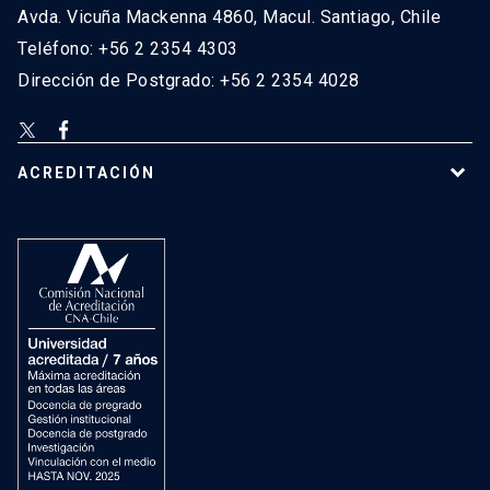
Avda. Vicuña Mackenna 4860, Macul. Santiago, Chile
Teléfono: +56 2 2354 4303
Dirección de Postgrado: +56 2 2354 4028
ACREDITACIÓN