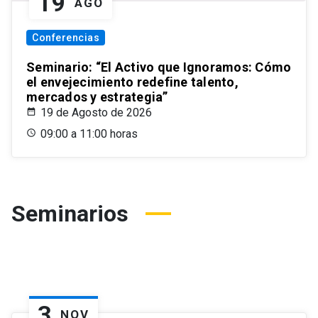
19
AGO
Conferencias
Seminario: “El Activo que Ignoramos: Cómo
el envejecimiento redefine talento,
mercados y estrategia”
19 de Agosto de 2026
09:00 a 11:00 horas
Seminarios
3
NOV