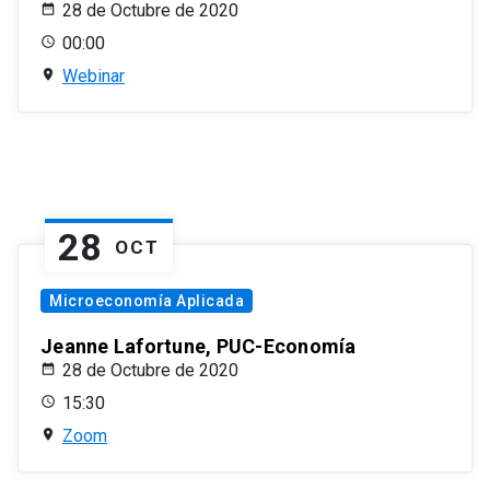
28 de Octubre de 2020
00:00
Webinar
28
OCT
Microeconomía Aplicada
Jeanne Lafortune, PUC-Economía
28 de Octubre de 2020
15:30
Zoom