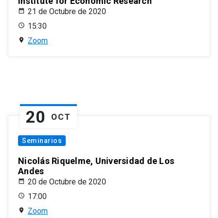
Institute for Economic Research
21 de Octubre de 2020
15:30
Zoom
20
OCT
Seminarios
Nicolás Riquelme, Universidad de Los
Andes
20 de Octubre de 2020
17:00
Zoom