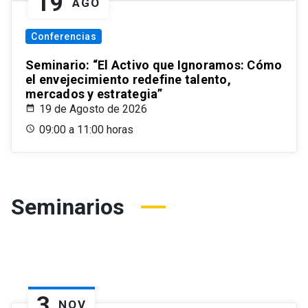
19
AGO
Conferencias
Seminario: “El Activo que Ignoramos: Cómo
el envejecimiento redefine talento,
mercados y estrategia”
19 de Agosto de 2026
09:00 a 11:00 horas
Seminarios
3
NOV