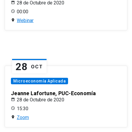
28 de Octubre de 2020
00:00
Webinar
28
OCT
Microeconomía Aplicada
Jeanne Lafortune, PUC-Economía
28 de Octubre de 2020
15:30
Zoom