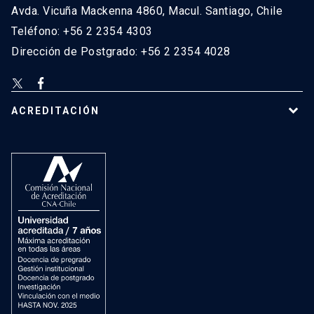
Avda. Vicuña Mackenna 4860, Macul. Santiago, Chile
Teléfono: +56 2 2354 4303
Dirección de Postgrado: +56 2 2354 4028
ACREDITACIÓN