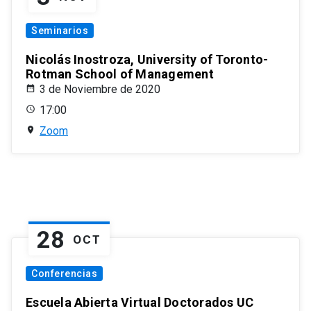
Seminarios
Nicolás Inostroza, University of Toronto-
Rotman School of Management
3 de Noviembre de 2020
17:00
Zoom
28
OCT
Conferencias
Escuela Abierta Virtual Doctorados UC