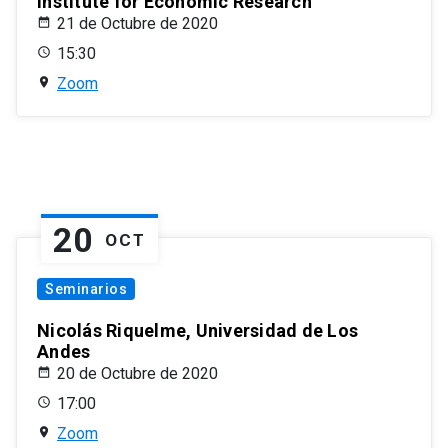
Institute for Economic Research
21 de Octubre de 2020
15:30
Zoom
20
OCT
Seminarios
Nicolás Riquelme, Universidad de Los
Andes
20 de Octubre de 2020
17:00
Zoom