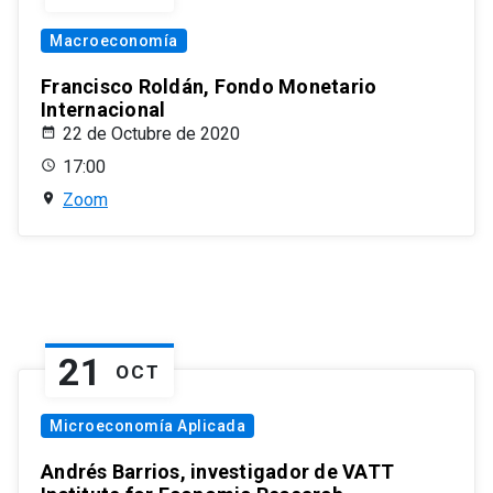
Macroeconomía
Francisco Roldán, Fondo Monetario
Internacional
22 de Octubre de 2020
17:00
Zoom
21
OCT
Microeconomía Aplicada
Andrés Barrios, investigador de VATT