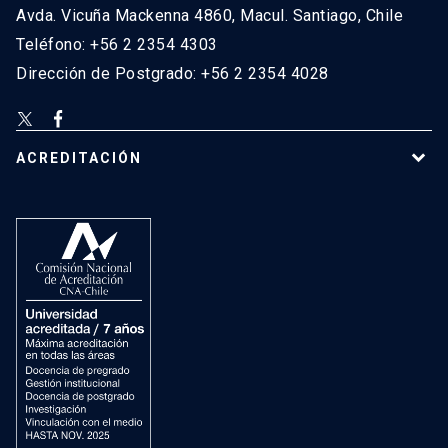
Avda. Vicuña Mackenna 4860, Macul. Santiago, Chile
Teléfono: +56 2 2354 4303
Dirección de Postgrado: +56 2 2354 4028
ACREDITACIÓN