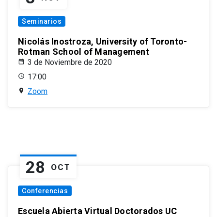
Seminarios
Nicolás Inostroza, University of Toronto-
Rotman School of Management
3 de Noviembre de 2020
17:00
Zoom
28
OCT
Conferencias
Escuela Abierta Virtual Doctorados UC