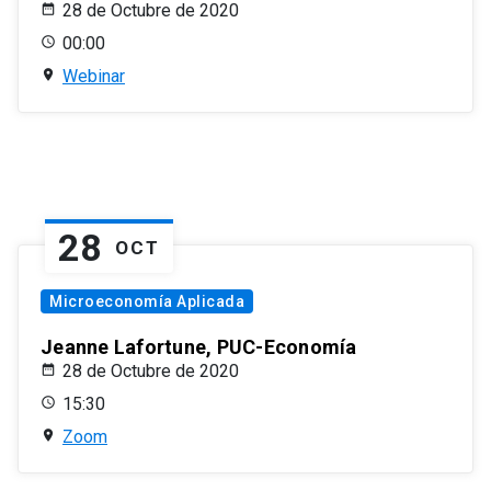
28 de Octubre de 2020
00:00
Webinar
28
OCT
Microeconomía Aplicada
Jeanne Lafortune, PUC-Economía
28 de Octubre de 2020
15:30
Zoom