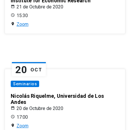
Institute for Economic Research
21 de Octubre de 2020
15:30
Zoom
20
OCT
Seminarios
Nicolás Riquelme, Universidad de Los
Andes
20 de Octubre de 2020
17:00
Zoom