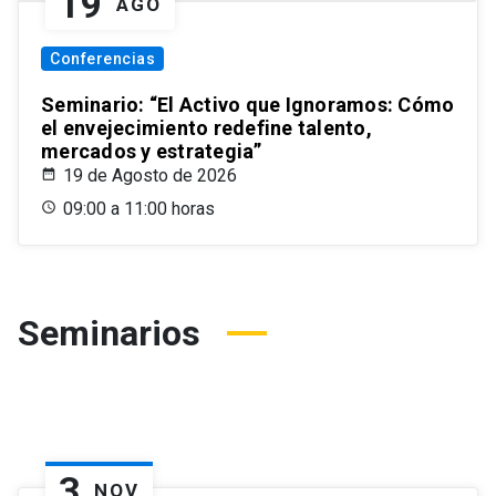
19
AGO
Conferencias
Seminario: “El Activo que Ignoramos: Cómo
el envejecimiento redefine talento,
mercados y estrategia”
19 de Agosto de 2026
09:00 a 11:00 horas
Seminarios
3
NOV