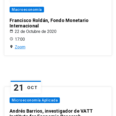
Macroeconomía
Francisco Roldán, Fondo Monetario
Internacional
22 de Octubre de 2020
17:00
Zoom
21
OCT
Microeconomía Aplicada
Andrés Barrios, investigador de VATT