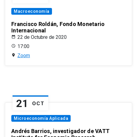
Macroeconomía
Francisco Roldán, Fondo Monetario
Internacional
22 de Octubre de 2020
17:00
Zoom
21
OCT
Microeconomía Aplicada
Andrés Barrios, investigador de VATT