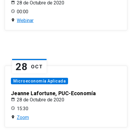
28 de Octubre de 2020
00:00
Webinar
28
OCT
Microeconomía Aplicada
Jeanne Lafortune, PUC-Economía
28 de Octubre de 2020
15:30
Zoom