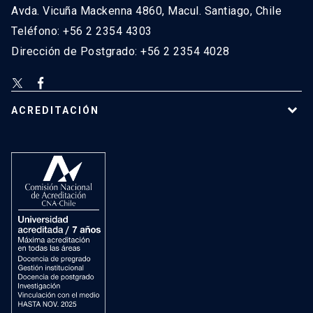
Avda. Vicuña Mackenna 4860, Macul. Santiago, Chile
Teléfono: +56 2 2354 4303
Dirección de Postgrado: +56 2 2354 4028
ACREDITACIÓN