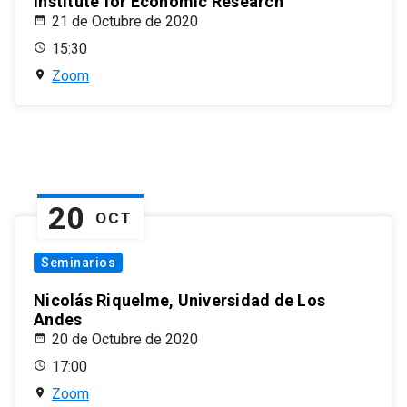
Institute for Economic Research
21 de Octubre de 2020
15:30
Zoom
20
OCT
Seminarios
Nicolás Riquelme, Universidad de Los
Andes
20 de Octubre de 2020
17:00
Zoom