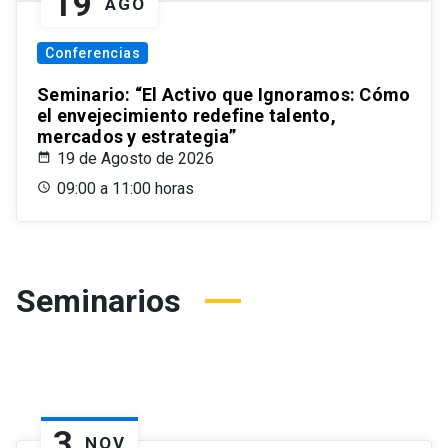
19
AGO
Conferencias
Seminario: “El Activo que Ignoramos: Cómo
el envejecimiento redefine talento,
mercados y estrategia”
19 de Agosto de 2026
09:00 a 11:00 horas
Seminarios
3
NOV