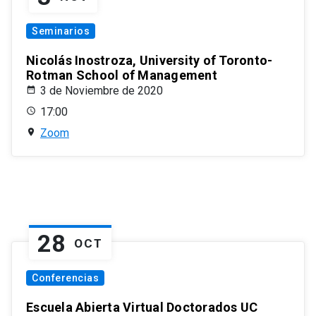
Seminarios
Nicolás Inostroza, University of Toronto-
Rotman School of Management
3 de Noviembre de 2020
17:00
Zoom
28
OCT
Conferencias
Escuela Abierta Virtual Doctorados UC