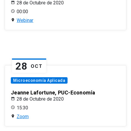
28 de Octubre de 2020
00:00
Webinar
28
OCT
Microeconomía Aplicada
Jeanne Lafortune, PUC-Economía
28 de Octubre de 2020
15:30
Zoom