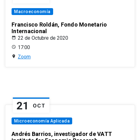
Macroeconomía
Francisco Roldán, Fondo Monetario
Internacional
22 de Octubre de 2020
17:00
Zoom
21
OCT
Microeconomía Aplicada
Andrés Barrios, investigador de VATT