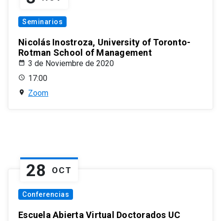
Seminarios
Nicolás Inostroza, University of Toronto-
Rotman School of Management
3 de Noviembre de 2020
17:00
Zoom
28
OCT
Conferencias
Escuela Abierta Virtual Doctorados UC