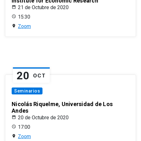
Institute for Economic Research
21 de Octubre de 2020
15:30
Zoom
20
OCT
Seminarios
Nicolás Riquelme, Universidad de Los
Andes
20 de Octubre de 2020
17:00
Zoom