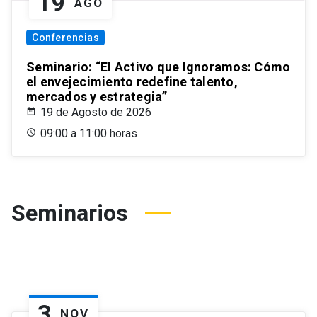
19
AGO
Conferencias
Seminario: “El Activo que Ignoramos: Cómo
el envejecimiento redefine talento,
mercados y estrategia”
19 de Agosto de 2026
09:00 a 11:00 horas
Seminarios
3
NOV