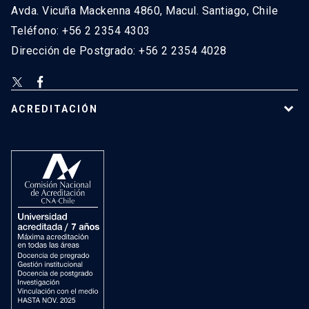
Avda. Vicuña Mackenna 4860, Macul. Santiago, Chile
Teléfono: +56 2 2354 4303
Dirección de Postgrado: +56 2 2354 4028
ACREDITACIÓN