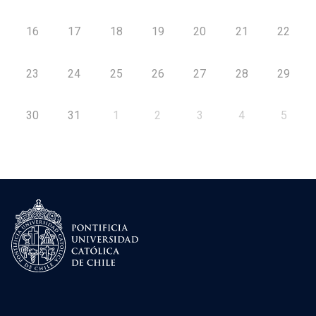
16
17
18
19
20
21
22
23
24
25
26
27
28
29
30
31
1
2
3
4
5