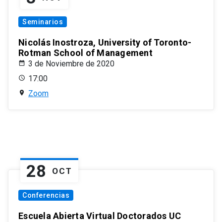
Seminarios
Nicolás Inostroza, University of Toronto-
Rotman School of Management
3 de Noviembre de 2020
17:00
Zoom
28
OCT
Conferencias
Escuela Abierta Virtual Doctorados UC