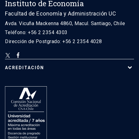
Instituto de Economía
Facultad de Economía y Administración UC
Avda. Vicuña Mackenna 4860, Macul. Santiago, Chile
Teléfono: +56 2 2354 4303
Dirección de Postgrado: +56 2 2354 4028
ACREDITACIÓN