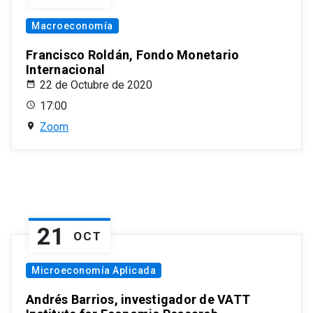
Macroeconomía
Francisco Roldán, Fondo Monetario
Internacional
22 de Octubre de 2020
17:00
Zoom
21
OCT
Microeconomía Aplicada
Andrés Barrios, investigador de VATT