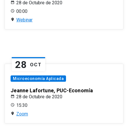
28 de Octubre de 2020
00:00
Webinar
28
OCT
Microeconomía Aplicada
Jeanne Lafortune, PUC-Economía
28 de Octubre de 2020
15:30
Zoom