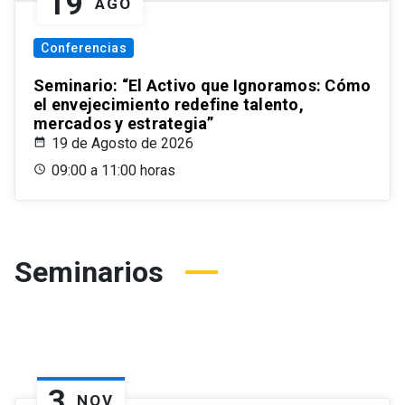
19
AGO
Conferencias
Seminario: “El Activo que Ignoramos: Cómo
el envejecimiento redefine talento,
mercados y estrategia”
19 de Agosto de 2026
09:00 a 11:00 horas
Seminarios
3
NOV