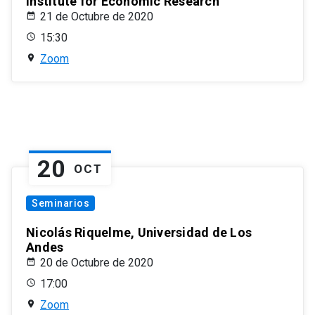
Institute for Economic Research
21 de Octubre de 2020
15:30
Zoom
20
OCT
Seminarios
Nicolás Riquelme, Universidad de Los
Andes
20 de Octubre de 2020
17:00
Zoom