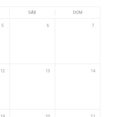
SÁB
DOM
5
6
7
12
13
14
19
20
21