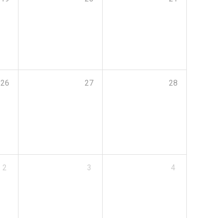
26
27
28
2
3
4