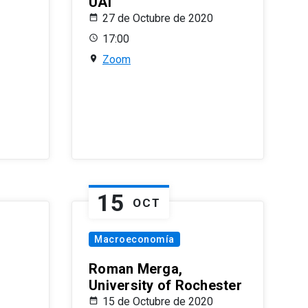
UAI
27 de Octubre de 2020
17:00
Zoom
15
OCT
Macroeconomía
Roman Merga,
University of Rochester
15 de Octubre de 2020