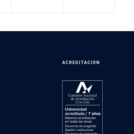
ACREDITACIÓN