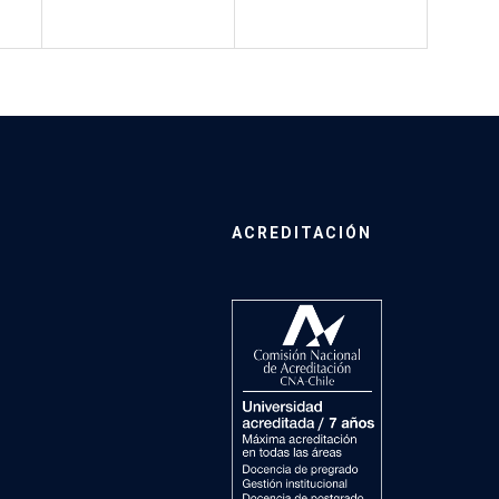
ACREDITACIÓN