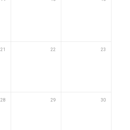
21
22
23
28
29
30