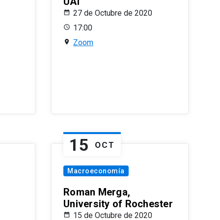
UAI
27 de Octubre de 2020
17:00
Zoom
15
OCT
Macroeconomía
Roman Merga,
University of Rochester
15 de Octubre de 2020