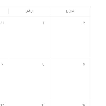
SÁB
DOM
31
1
2
7
8
9
14
15
16