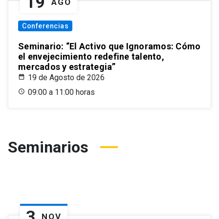
19
AGO
Conferencias
Seminario: “El Activo que Ignoramos: Cómo
el envejecimiento redefine talento,
mercados y estrategia”
19 de Agosto de 2026
09:00 a 11:00 horas
Seminarios
3
NOV