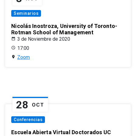
Seminarios
Nicolás Inostroza, University of Toronto-
Rotman School of Management
3 de Noviembre de 2020
17:00
Zoom
28
OCT
Conferencias
Escuela Abierta Virtual Doctorados UC