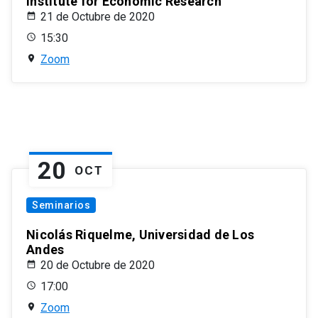
Institute for Economic Research
21 de Octubre de 2020
15:30
Zoom
20
OCT
Seminarios
Nicolás Riquelme, Universidad de Los
Andes
20 de Octubre de 2020
17:00
Zoom