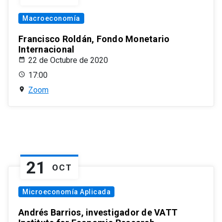
Macroeconomía
Francisco Roldán, Fondo Monetario
Internacional
22 de Octubre de 2020
17:00
Zoom
21
OCT
Microeconomía Aplicada
Andrés Barrios, investigador de VATT