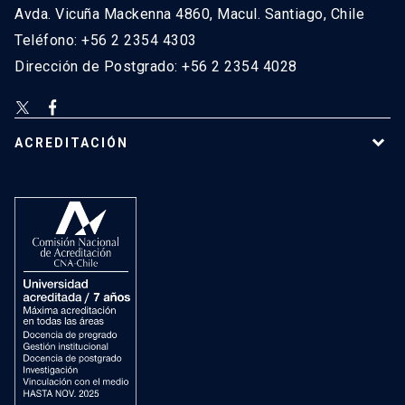
Avda. Vicuña Mackenna 4860, Macul. Santiago, Chile
Teléfono: +56 2 2354 4303
Dirección de Postgrado: +56 2 2354 4028
ACREDITACIÓN