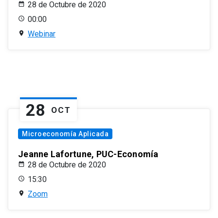
28 de Octubre de 2020
00:00
Webinar
28
OCT
Microeconomía Aplicada
Jeanne Lafortune, PUC-Economía
28 de Octubre de 2020
15:30
Zoom