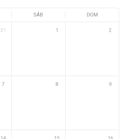
SÁB
DOM
31
1
2
7
8
9
14
15
16