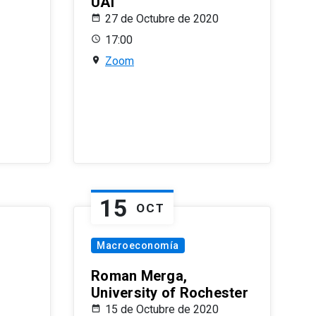
UAI
27 de Octubre de 2020
17:00
Zoom
15
OCT
Macroeconomía
Roman Merga,
University of Rochester
15 de Octubre de 2020