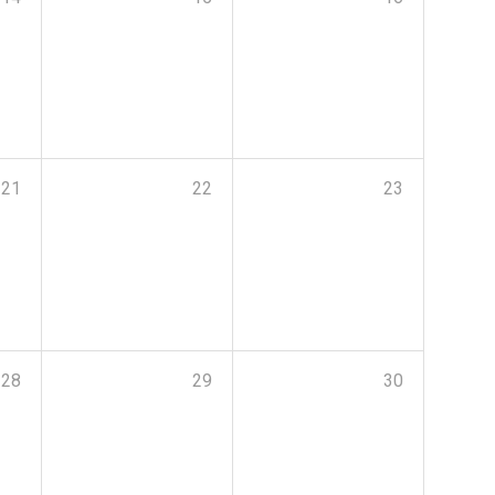
21
22
23
28
29
30