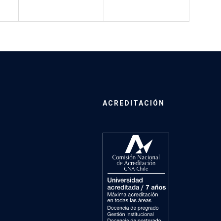
ACREDITACIÓN