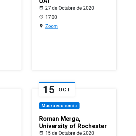
UAI
27 de Octubre de 2020
17:00
Zoom
15
OCT
Macroeconomía
Roman Merga,
University of Rochester
15 de Octubre de 2020