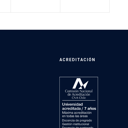
ACREDITACIÓN