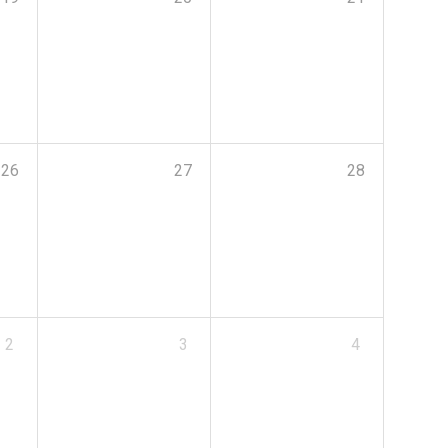
26
27
28
2
3
4