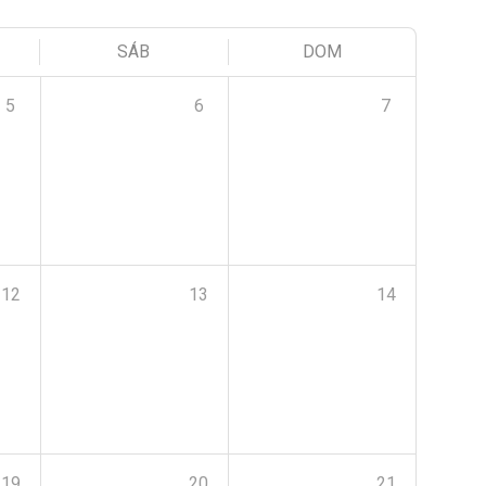
SÁB
DOM
5
6
7
12
13
14
19
20
21