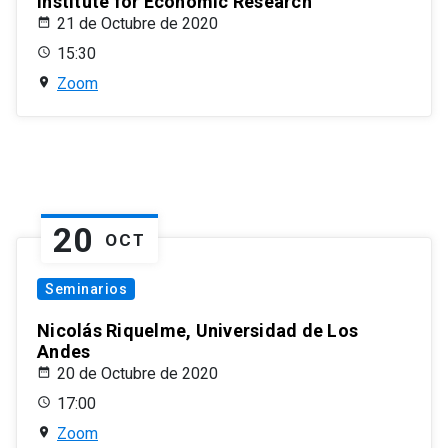
Institute for Economic Research
21 de Octubre de 2020
15:30
Zoom
20
OCT
Seminarios
Nicolás Riquelme, Universidad de Los
Andes
20 de Octubre de 2020
17:00
Zoom