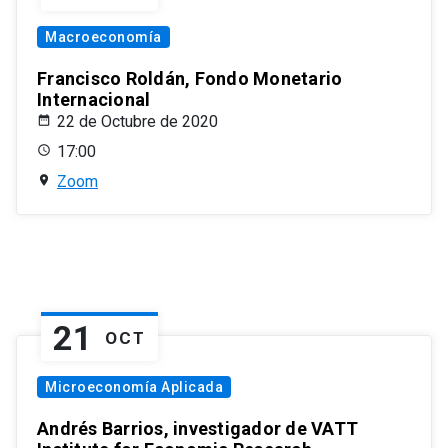
Macroeconomía
Francisco Roldán, Fondo Monetario
Internacional
22 de Octubre de 2020
17:00
Zoom
21
OCT
Microeconomía Aplicada
Andrés Barrios, investigador de VATT