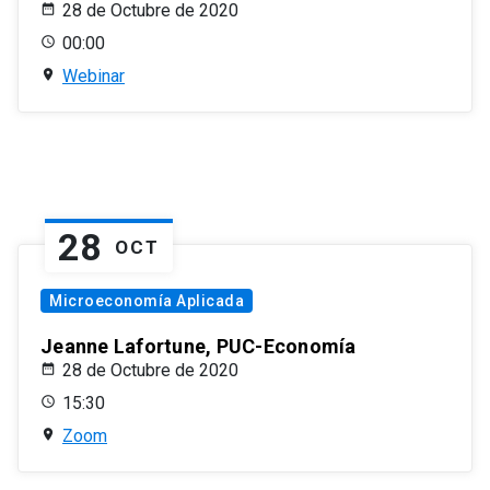
28 de Octubre de 2020
00:00
Webinar
28
OCT
Microeconomía Aplicada
Jeanne Lafortune, PUC-Economía
28 de Octubre de 2020
15:30
Zoom