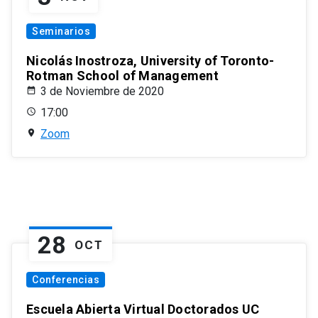
Seminarios
Nicolás Inostroza, University of Toronto-
Rotman School of Management
3 de Noviembre de 2020
17:00
Zoom
28
OCT
Conferencias
Escuela Abierta Virtual Doctorados UC