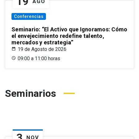
19
AGO
Conferencias
Seminario: “El Activo que Ignoramos: Cómo
el envejecimiento redefine talento,
mercados y estrategia”
19 de Agosto de 2026
09:00 a 11:00 horas
Seminarios
3
NOV