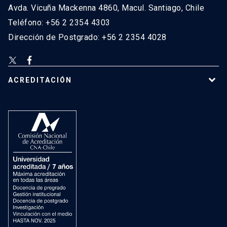
Avda. Vicuña Mackenna 4860, Macul. Santiago, Chile
Teléfono: +56 2 2354 4303
Dirección de Postgrado: +56 2 2354 4028
ACREDITACIÓN