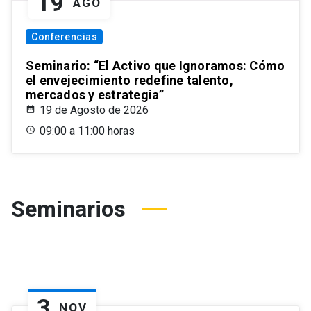
19
AGO
Conferencias
Seminario: “El Activo que Ignoramos: Cómo
el envejecimiento redefine talento,
mercados y estrategia”
19 de Agosto de 2026
09:00 a 11:00 horas
Seminarios
3
NOV