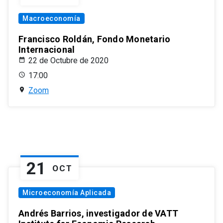
Macroeconomía
Francisco Roldán, Fondo Monetario
Internacional
22 de Octubre de 2020
17:00
Zoom
21
OCT
Microeconomía Aplicada
Andrés Barrios, investigador de VATT