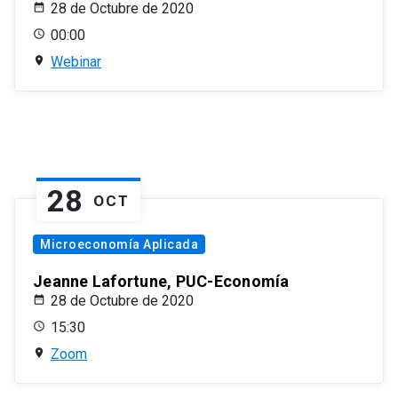
28 de Octubre de 2020
00:00
Webinar
28
OCT
Microeconomía Aplicada
Jeanne Lafortune, PUC-Economía
28 de Octubre de 2020
15:30
Zoom