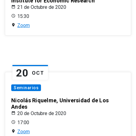
Institute for Economic Research
21 de Octubre de 2020
15:30
Zoom
20
OCT
Seminarios
Nicolás Riquelme, Universidad de Los
Andes
20 de Octubre de 2020
17:00
Zoom