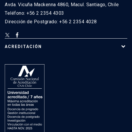
Avda. Vicuña Mackenna 4860, Macul. Santiago, Chile
Teléfono: +56 2 2354 4303
Dirección de Postgrado: +56 2 2354 4028
ACREDITACIÓN