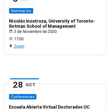
Seminarios
Nicolás Inostroza, University of Toronto-
Rotman School of Management
3 de Noviembre de 2020
17:00
Zoom
28
OCT
Conferencias
Escuela Abierta Virtual Doctorados UC