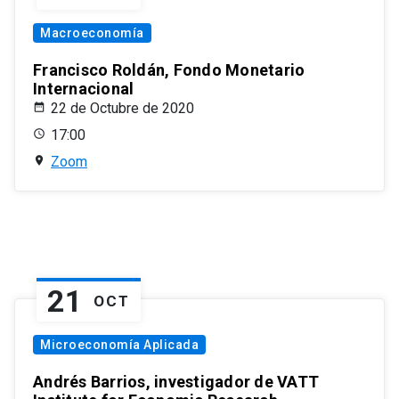
Macroeconomía
Francisco Roldán, Fondo Monetario
Internacional
22 de Octubre de 2020
17:00
Zoom
21
OCT
Microeconomía Aplicada
Andrés Barrios, investigador de VATT