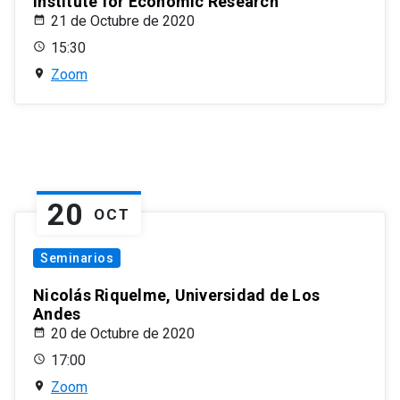
Institute for Economic Research
21 de Octubre de 2020
15:30
Zoom
20
OCT
Seminarios
Nicolás Riquelme, Universidad de Los
Andes
20 de Octubre de 2020
17:00
Zoom