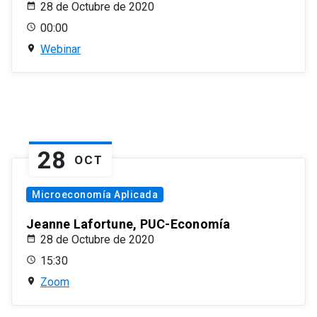
28 de Octubre de 2020
00:00
Webinar
28
OCT
Microeconomía Aplicada
Jeanne Lafortune, PUC-Economía
28 de Octubre de 2020
15:30
Zoom