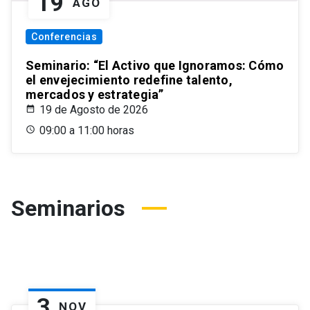
19
AGO
Conferencias
Seminario: “El Activo que Ignoramos: Cómo
el envejecimiento redefine talento,
mercados y estrategia”
19 de Agosto de 2026
09:00 a 11:00 horas
Seminarios
3
NOV