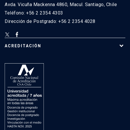
Avda. Vicuña Mackenna 4860, Macul. Santiago, Chile
Teléfono: +56 2 2354 4303
Dirección de Postgrado: +56 2 2354 4028
ACREDITACIÓN