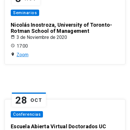
Seminarios
Nicolás Inostroza, University of Toronto-
Rotman School of Management
3 de Noviembre de 2020
17:00
Zoom
28
OCT
Conferencias
Escuela Abierta Virtual Doctorados UC