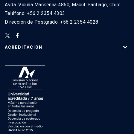
Avda. Vicuña Mackenna 4860, Macul. Santiago, Chile
Teléfono: +56 2 2354 4303
Dirección de Postgrado: +56 2 2354 4028
ACREDITACIÓN