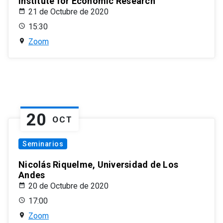
Institute for Economic Research
21 de Octubre de 2020
15:30
Zoom
20
OCT
Seminarios
Nicolás Riquelme, Universidad de Los
Andes
20 de Octubre de 2020
17:00
Zoom