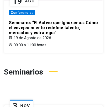
19
AGO
Conferencias
Seminario: “El Activo que Ignoramos: Cómo
el envejecimiento redefine talento,
mercados y estrategia”
19 de Agosto de 2026
09:00 a 11:00 horas
Seminarios
3
NOV