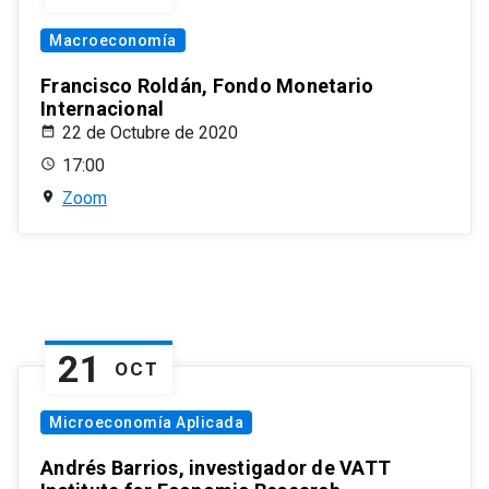
Macroeconomía
Francisco Roldán, Fondo Monetario
Internacional
22 de Octubre de 2020
17:00
Zoom
21
OCT
Microeconomía Aplicada
Andrés Barrios, investigador de VATT