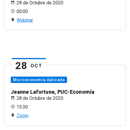
28 de Octubre de 2020
00:00
Webinar
28
OCT
Microeconomía Aplicada
Jeanne Lafortune, PUC-Economía
28 de Octubre de 2020
15:30
Zoom