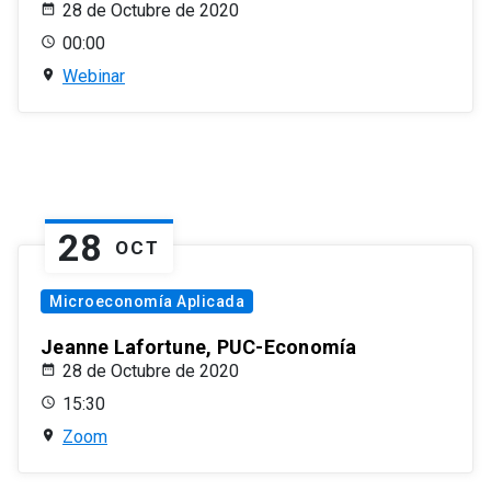
28 de Octubre de 2020
00:00
Webinar
28
OCT
Microeconomía Aplicada
Jeanne Lafortune, PUC-Economía
28 de Octubre de 2020
15:30
Zoom