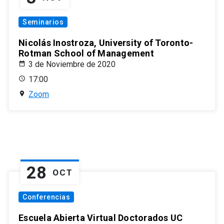
Seminarios
Nicolás Inostroza, University of Toronto-
Rotman School of Management
3 de Noviembre de 2020
17:00
Zoom
28
OCT
Conferencias
Escuela Abierta Virtual Doctorados UC