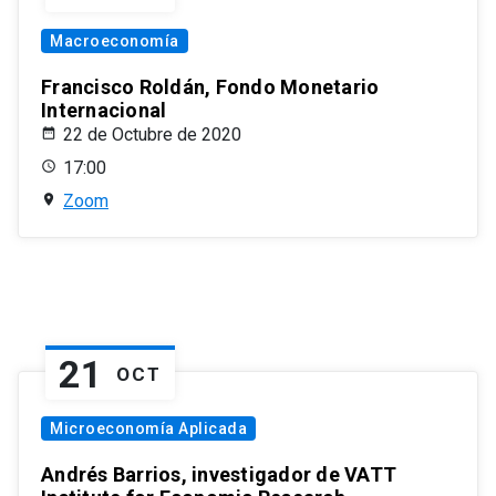
Macroeconomía
Francisco Roldán, Fondo Monetario
Internacional
22 de Octubre de 2020
17:00
Zoom
21
OCT
Microeconomía Aplicada
Andrés Barrios, investigador de VATT