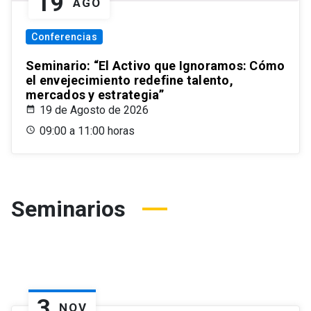
19
AGO
Conferencias
Seminario: “El Activo que Ignoramos: Cómo
el envejecimiento redefine talento,
mercados y estrategia”
19 de Agosto de 2026
09:00 a 11:00 horas
Seminarios
3
NOV