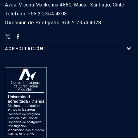
Avda. Vicuña Mackenna 4860, Macul. Santiago, Chile
Teléfono: +56 2 2354 4303
Dirección de Postgrado: +56 2 2354 4028
ACREDITACIÓN