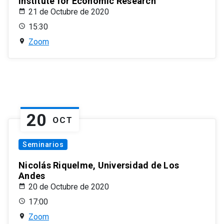
Institute for Economic Research
21 de Octubre de 2020
15:30
Zoom
20
OCT
Seminarios
Nicolás Riquelme, Universidad de Los
Andes
20 de Octubre de 2020
17:00
Zoom