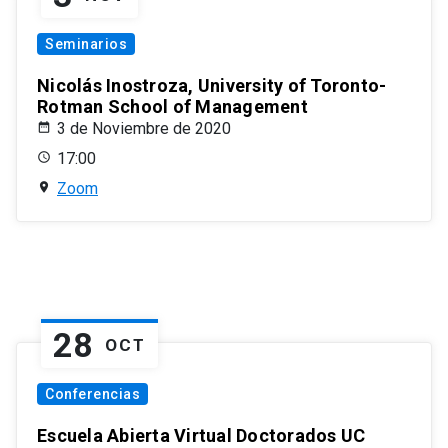
Seminarios
Nicolás Inostroza, University of Toronto-
Rotman School of Management
3 de Noviembre de 2020
17:00
Zoom
28
OCT
Conferencias
Escuela Abierta Virtual Doctorados UC