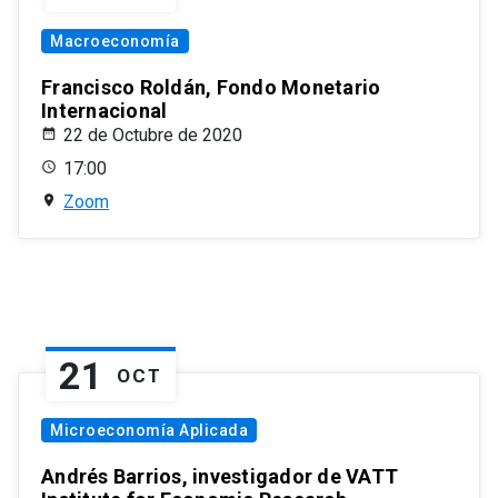
Macroeconomía
Francisco Roldán, Fondo Monetario
Internacional
22 de Octubre de 2020
17:00
Zoom
21
OCT
Microeconomía Aplicada
Andrés Barrios, investigador de VATT