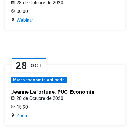
28 de Octubre de 2020
00:00
Webinar
28
OCT
Microeconomía Aplicada
Jeanne Lafortune, PUC-Economía
28 de Octubre de 2020
15:30
Zoom