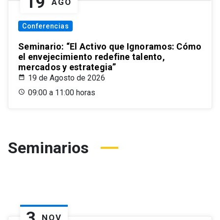
19
AGO
Conferencias
Seminario: “El Activo que Ignoramos: Cómo
el envejecimiento redefine talento,
mercados y estrategia”
19 de Agosto de 2026
09:00 a 11:00 horas
Seminarios
3
NOV