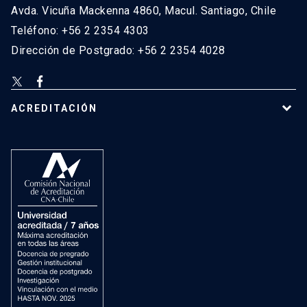
Avda. Vicuña Mackenna 4860, Macul. Santiago, Chile
Teléfono: +56 2 2354 4303
Dirección de Postgrado: +56 2 2354 4028
ACREDITACIÓN