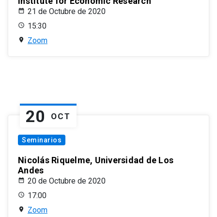
Institute for Economic Research
21 de Octubre de 2020
15:30
Zoom
20
OCT
Seminarios
Nicolás Riquelme, Universidad de Los
Andes
20 de Octubre de 2020
17:00
Zoom