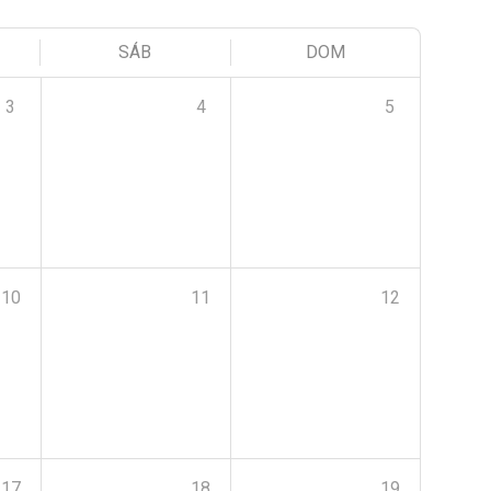
SÁB
DOM
3
4
5
10
11
12
17
18
19