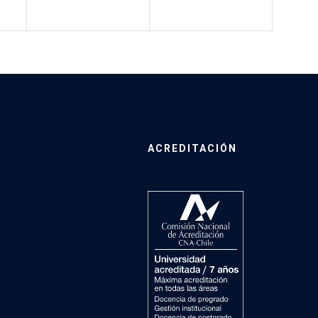
ACREDITACIÓN