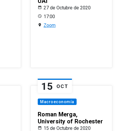
UAI
27 de Octubre de 2020
17:00
Zoom
15
OCT
Macroeconomía
Roman Merga,
University of Rochester
15 de Octubre de 2020