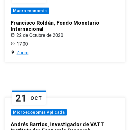
Macroeconomía
Francisco Roldán, Fondo Monetario
Internacional
22 de Octubre de 2020
17:00
Zoom
21
OCT
Microeconomía Aplicada
Andrés Barrios, investigador de VATT