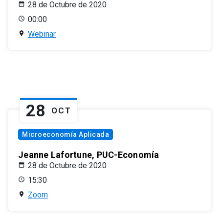
28 de Octubre de 2020
00:00
Webinar
28
OCT
Microeconomía Aplicada
Jeanne Lafortune, PUC-Economía
28 de Octubre de 2020
15:30
Zoom