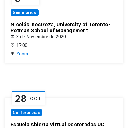
Seminarios
Nicolás Inostroza, University of Toronto-
Rotman School of Management
3 de Noviembre de 2020
17:00
Zoom
28
OCT
Conferencias
Escuela Abierta Virtual Doctorados UC