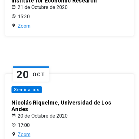
Institute for Economic Research
21 de Octubre de 2020
15:30
Zoom
20
OCT
Seminarios
Nicolás Riquelme, Universidad de Los
Andes
20 de Octubre de 2020
17:00
Zoom