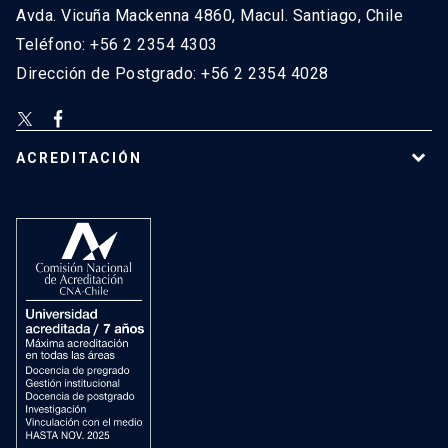
Avda. Vicuña Mackenna 4860, Macul. Santiago, Chile
Teléfono: +56 2 2354 4303
Dirección de Postgrado: +56 2 2354 4028
ACREDITACIÓN