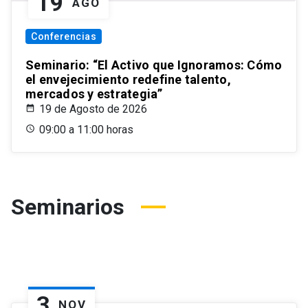
19
AGO
Conferencias
Seminario: “El Activo que Ignoramos: Cómo
el envejecimiento redefine talento,
mercados y estrategia”
19 de Agosto de 2026
09:00 a 11:00 horas
Seminarios
3
NOV