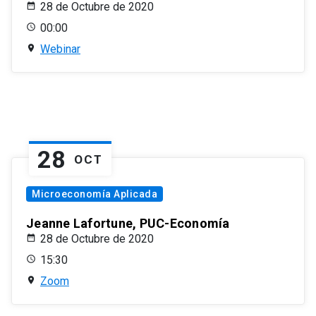
28 de Octubre de 2020
00:00
Webinar
28
OCT
Microeconomía Aplicada
Jeanne Lafortune, PUC-Economía
28 de Octubre de 2020
15:30
Zoom