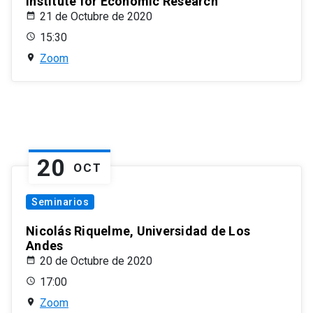
Institute for Economic Research
21 de Octubre de 2020
15:30
Zoom
20
OCT
Seminarios
Nicolás Riquelme, Universidad de Los
Andes
20 de Octubre de 2020
17:00
Zoom