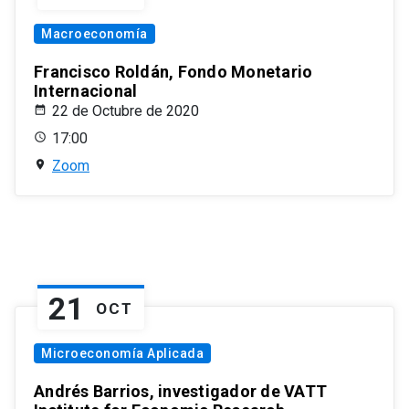
Macroeconomía
Francisco Roldán, Fondo Monetario
Internacional
22 de Octubre de 2020
17:00
Zoom
21
OCT
Microeconomía Aplicada
Andrés Barrios, investigador de VATT