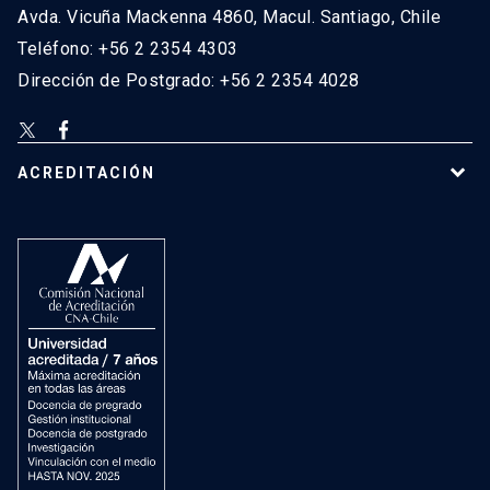
Avda. Vicuña Mackenna 4860, Macul. Santiago, Chile
Teléfono: +56 2 2354 4303
Dirección de Postgrado: +56 2 2354 4028
ACREDITACIÓN