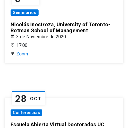
Seminarios
Nicolás Inostroza, University of Toronto-
Rotman School of Management
3 de Noviembre de 2020
17:00
Zoom
28
OCT
Conferencias
Escuela Abierta Virtual Doctorados UC