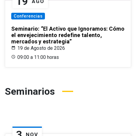
19
AGO
Conferencias
Seminario: “El Activo que Ignoramos: Cómo
el envejecimiento redefine talento,
mercados y estrategia”
19 de Agosto de 2026
09:00 a 11:00 horas
Seminarios
3
NOV