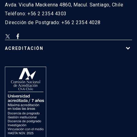
Avda. Vicuña Mackenna 4860, Macul. Santiago, Chile
Teléfono: +56 2 2354 4303
Dirección de Postgrado: +56 2 2354 4028
ACREDITACIÓN