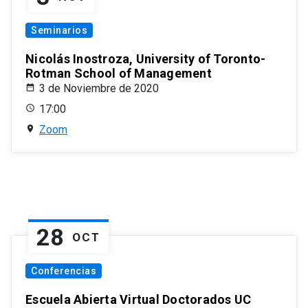
Seminarios
Nicolás Inostroza, University of Toronto-
Rotman School of Management
3 de Noviembre de 2020
17:00
Zoom
28
OCT
Conferencias
Escuela Abierta Virtual Doctorados UC