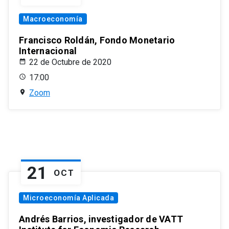
Macroeconomía
Francisco Roldán, Fondo Monetario
Internacional
22 de Octubre de 2020
17:00
Zoom
21
OCT
Microeconomía Aplicada
Andrés Barrios, investigador de VATT