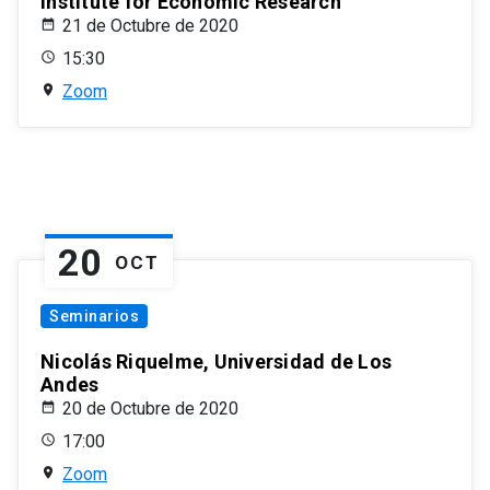
Institute for Economic Research
21 de Octubre de 2020
15:30
Zoom
20
OCT
Seminarios
Nicolás Riquelme, Universidad de Los
Andes
20 de Octubre de 2020
17:00
Zoom