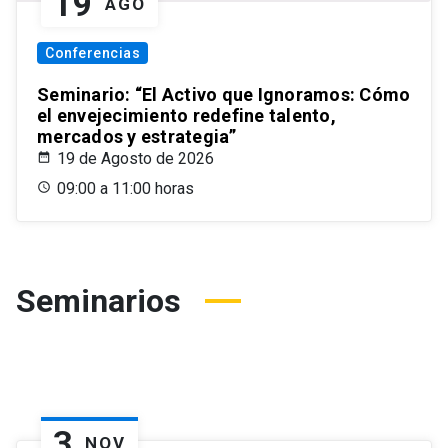
19
AGO
Conferencias
Seminario: “El Activo que Ignoramos: Cómo
el envejecimiento redefine talento,
mercados y estrategia”
19 de Agosto de 2026
09:00 a 11:00 horas
Seminarios
3
NOV