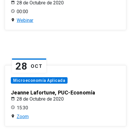
28 de Octubre de 2020
00:00
Webinar
28
OCT
Microeconomía Aplicada
Jeanne Lafortune, PUC-Economía
28 de Octubre de 2020
15:30
Zoom