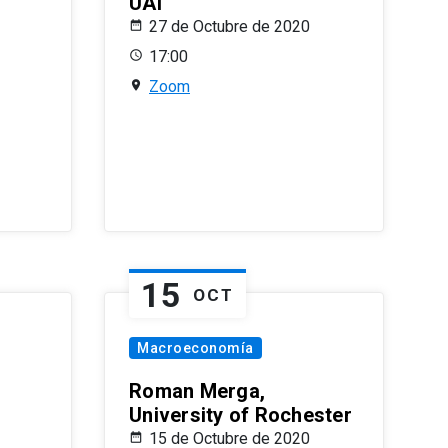
UAI
27 de Octubre de 2020
17:00
Zoom
15
OCT
Macroeconomía
Roman Merga,
University of Rochester
15 de Octubre de 2020