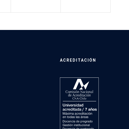
ACREDITACIÓN