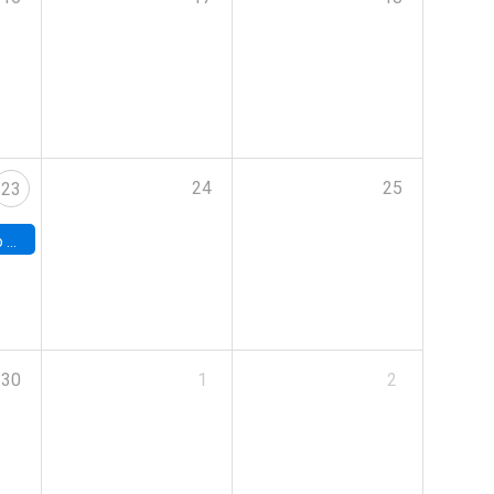
24
25
23
land
30
1
2