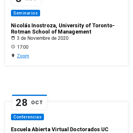
Seminarios
Nicolás Inostroza, University of Toronto-
Rotman School of Management
3 de Noviembre de 2020
17:00
Zoom
28
OCT
Conferencias
Escuela Abierta Virtual Doctorados UC