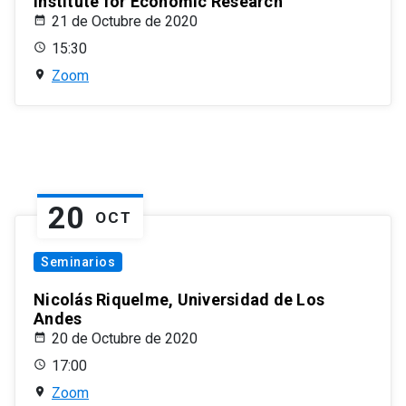
Institute for Economic Research
21 de Octubre de 2020
15:30
Zoom
20
OCT
Seminarios
Nicolás Riquelme, Universidad de Los
Andes
20 de Octubre de 2020
17:00
Zoom