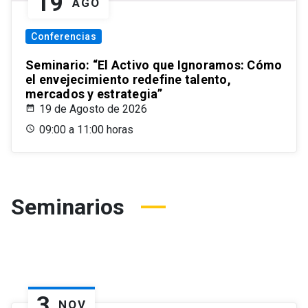
19
AGO
Conferencias
Seminario: “El Activo que Ignoramos: Cómo
el envejecimiento redefine talento,
mercados y estrategia”
19 de Agosto de 2026
09:00 a 11:00 horas
Seminarios
3
NOV