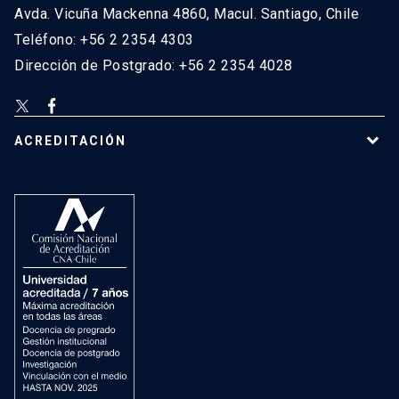
Avda. Vicuña Mackenna 4860, Macul. Santiago, Chile
Teléfono: +56 2 2354 4303
Dirección de Postgrado: +56 2 2354 4028
ACREDITACIÓN