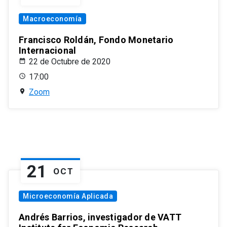
Macroeconomía
Francisco Roldán, Fondo Monetario
Internacional
22 de Octubre de 2020
17:00
Zoom
21
OCT
Microeconomía Aplicada
Andrés Barrios, investigador de VATT