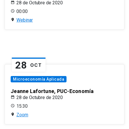
28 de Octubre de 2020
00:00
Webinar
28
OCT
Microeconomía Aplicada
Jeanne Lafortune, PUC-Economía
28 de Octubre de 2020
15:30
Zoom