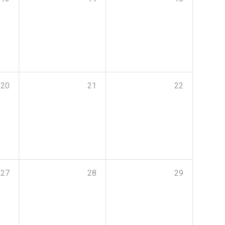
20
21
22
27
28
29