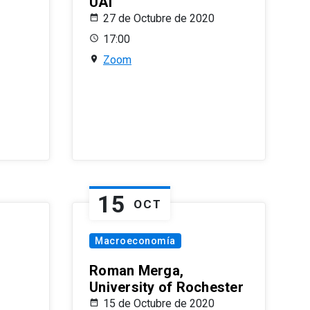
UAI
27 de Octubre de 2020
17:00
Zoom
15
OCT
Macroeconomía
Roman Merga,
University of Rochester
15 de Octubre de 2020