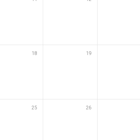
18
19
25
26