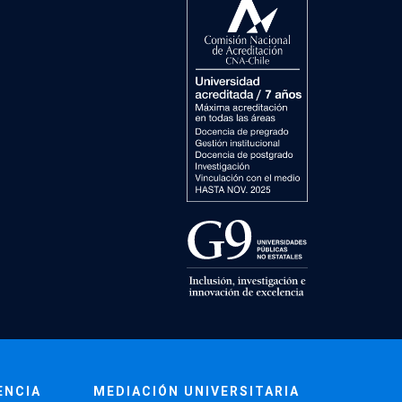
ENCIA
MEDIACIÓN UNIVERSITARIA