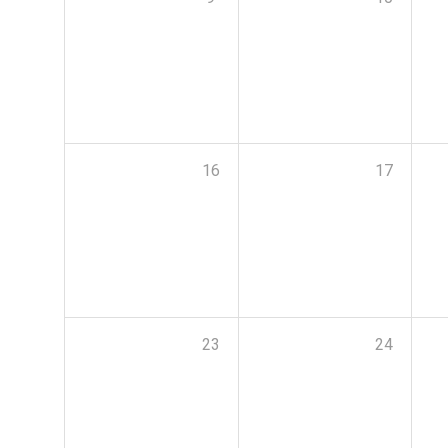
16
17
23
24