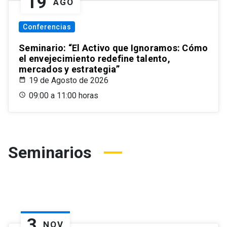
19
AGO
Conferencias
Seminario: “El Activo que Ignoramos: Cómo
el envejecimiento redefine talento,
mercados y estrategia”
19 de Agosto de 2026
09:00 a 11:00 horas
Seminarios
3
NOV