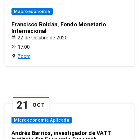
Macroeconomía
Francisco Roldán, Fondo Monetario
Internacional
22 de Octubre de 2020
17:00
Zoom
21
OCT
Microeconomía Aplicada
Andrés Barrios, investigador de VATT