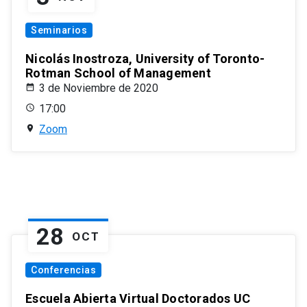
Seminarios
Nicolás Inostroza, University of Toronto-
Rotman School of Management
3 de Noviembre de 2020
17:00
Zoom
28
OCT
Conferencias
Escuela Abierta Virtual Doctorados UC