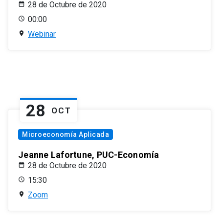
28 de Octubre de 2020
00:00
Webinar
28
OCT
Microeconomía Aplicada
Jeanne Lafortune, PUC-Economía
28 de Octubre de 2020
15:30
Zoom