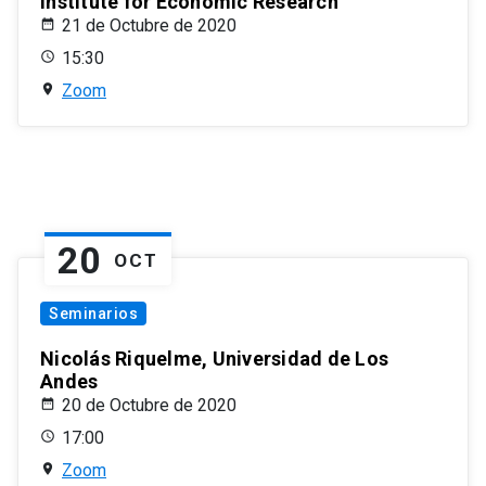
Institute for Economic Research
21 de Octubre de 2020
15:30
Zoom
20
OCT
Seminarios
Nicolás Riquelme, Universidad de Los
Andes
20 de Octubre de 2020
17:00
Zoom