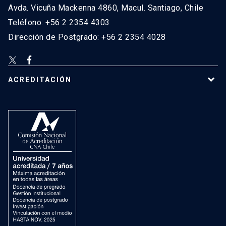
Avda. Vicuña Mackenna 4860, Macul. Santiago, Chile
Teléfono: +56 2 2354 4303
Dirección de Postgrado: +56 2 2354 4028
ACREDITACIÓN