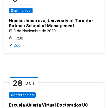
Seminarios
Nicolás Inostroza, University of Toronto-
Rotman School of Management
3 de Noviembre de 2020
17:00
Zoom
28
OCT
Conferencias
Escuela Abierta Virtual Doctorados UC