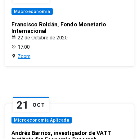
Macroeconomía
Francisco Roldán, Fondo Monetario
Internacional
22 de Octubre de 2020
17:00
Zoom
21
OCT
Microeconomía Aplicada
Andrés Barrios, investigador de VATT