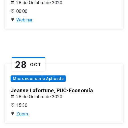
28 de Octubre de 2020
00:00
Webinar
28
OCT
Microeconomía Aplicada
Jeanne Lafortune, PUC-Economía
28 de Octubre de 2020
15:30
Zoom