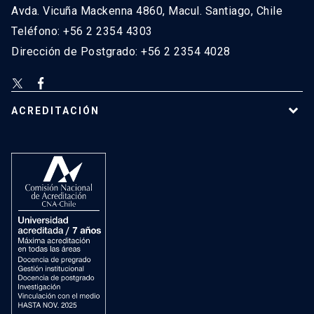
Avda. Vicuña Mackenna 4860, Macul. Santiago, Chile
Teléfono: +56 2 2354 4303
Dirección de Postgrado: +56 2 2354 4028
ACREDITACIÓN