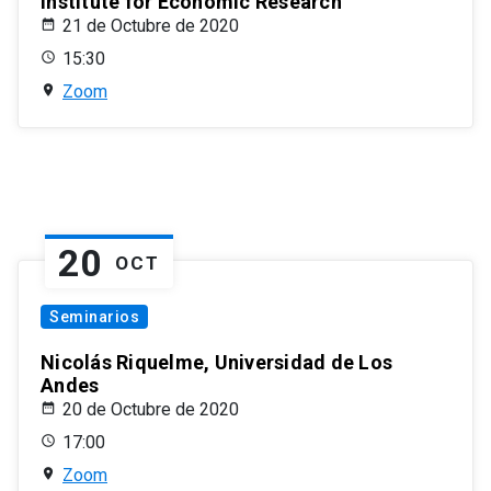
Institute for Economic Research
21 de Octubre de 2020
15:30
Zoom
20
OCT
Seminarios
Nicolás Riquelme, Universidad de Los
Andes
20 de Octubre de 2020
17:00
Zoom