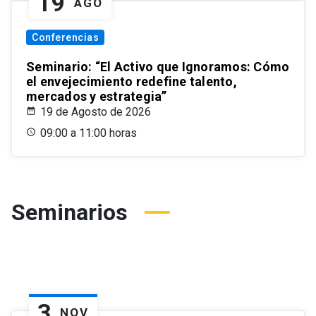
19
AGO
Conferencias
Seminario: “El Activo que Ignoramos: Cómo
el envejecimiento redefine talento,
mercados y estrategia”
19 de Agosto de 2026
09:00 a 11:00 horas
Seminarios
3
NOV