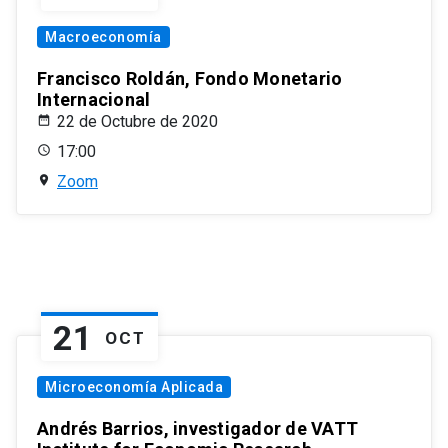
Macroeconomía
Francisco Roldán, Fondo Monetario
Internacional
22 de Octubre de 2020
17:00
Zoom
21
OCT
Microeconomía Aplicada
Andrés Barrios, investigador de VATT