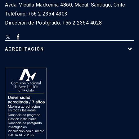
Avda. Vicuña Mackenna 4860, Macul. Santiago, Chile
Teléfono: +56 2 2354 4303
Dirección de Postgrado: +56 2 2354 4028
ACREDITACIÓN