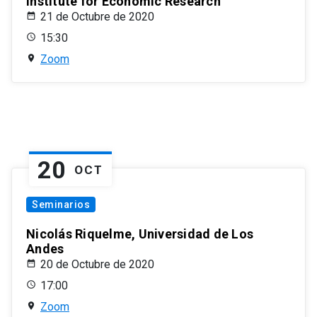
Institute for Economic Research
21 de Octubre de 2020
15:30
Zoom
20
OCT
Seminarios
Nicolás Riquelme, Universidad de Los
Andes
20 de Octubre de 2020
17:00
Zoom