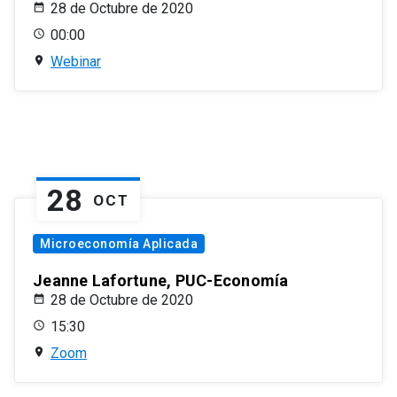
28 de Octubre de 2020
00:00
Webinar
28
OCT
Microeconomía Aplicada
Jeanne Lafortune, PUC-Economía
28 de Octubre de 2020
15:30
Zoom