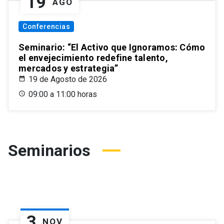
19
AGO
Conferencias
Seminario: “El Activo que Ignoramos: Cómo
el envejecimiento redefine talento,
mercados y estrategia”
19 de Agosto de 2026
09:00 a 11:00 horas
Seminarios
3
NOV