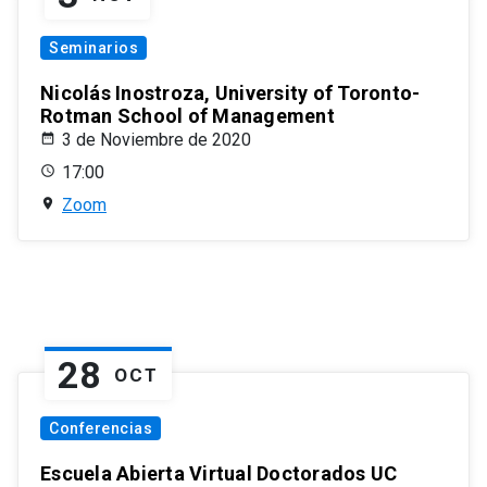
Seminarios
Nicolás Inostroza, University of Toronto-
Rotman School of Management
3 de Noviembre de 2020
17:00
Zoom
28
OCT
Conferencias
Escuela Abierta Virtual Doctorados UC