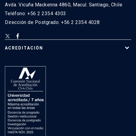
Avda. Vicuña Mackenna 4860, Macul. Santiago, Chile
Teléfono: +56 2 2354 4303
Dirección de Postgrado: +56 2 2354 4028
ACREDITACIÓN