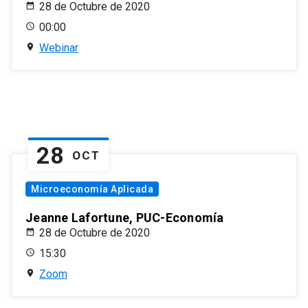
28 de Octubre de 2020
00:00
Webinar
28
OCT
Microeconomía Aplicada
Jeanne Lafortune, PUC-Economía
28 de Octubre de 2020
15:30
Zoom