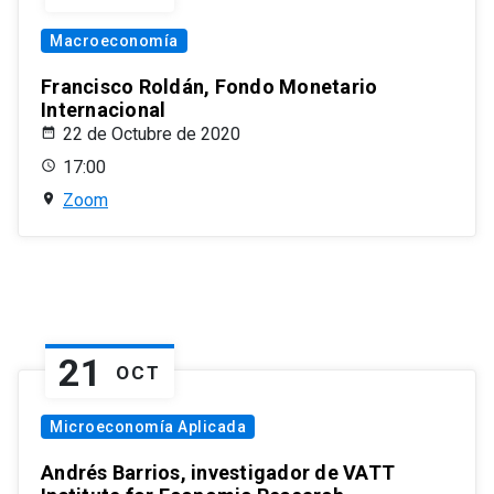
Macroeconomía
Francisco Roldán, Fondo Monetario
Internacional
22 de Octubre de 2020
17:00
Zoom
21
OCT
Microeconomía Aplicada
Andrés Barrios, investigador de VATT