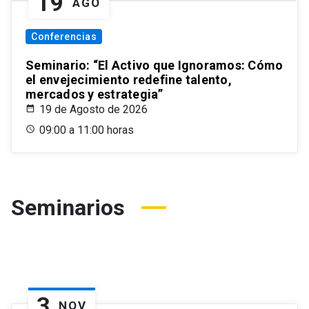
19
AGO
Conferencias
Seminario: “El Activo que Ignoramos: Cómo
el envejecimiento redefine talento,
mercados y estrategia”
19 de Agosto de 2026
09:00 a 11:00 horas
Seminarios
3
NOV