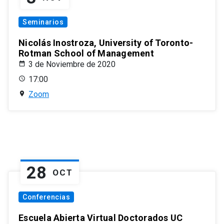
Seminarios
Nicolás Inostroza, University of Toronto-
Rotman School of Management
3 de Noviembre de 2020
17:00
Zoom
28
OCT
Conferencias
Escuela Abierta Virtual Doctorados UC