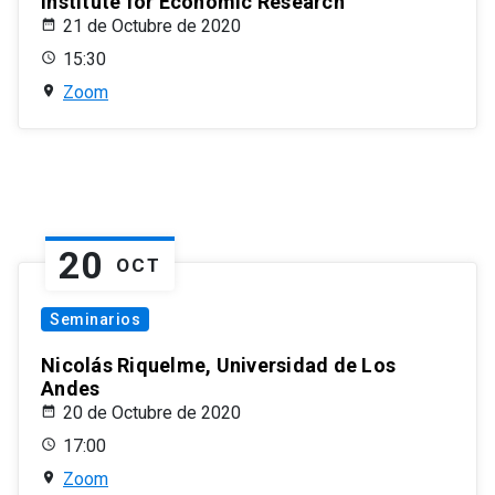
Institute for Economic Research
21 de Octubre de 2020
15:30
Zoom
20
OCT
Seminarios
Nicolás Riquelme, Universidad de Los
Andes
20 de Octubre de 2020
17:00
Zoom