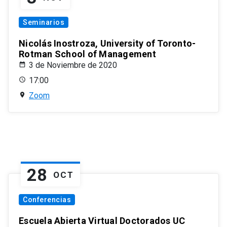
Seminarios
Nicolás Inostroza, University of Toronto-
Rotman School of Management
3 de Noviembre de 2020
17:00
Zoom
28
OCT
Conferencias
Escuela Abierta Virtual Doctorados UC