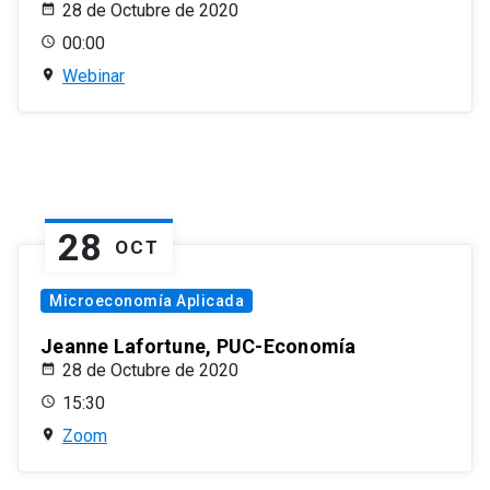
28 de Octubre de 2020
00:00
Webinar
28
OCT
Microeconomía Aplicada
Jeanne Lafortune, PUC-Economía
28 de Octubre de 2020
15:30
Zoom