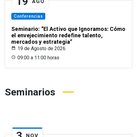
19
AGO
Conferencias
Seminario: “El Activo que Ignoramos: Cómo
el envejecimiento redefine talento,
mercados y estrategia”
19 de Agosto de 2026
09:00 a 11:00 horas
Seminarios
3
NOV