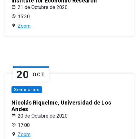
Institute for Economic Research
21 de Octubre de 2020
15:30
Zoom
20
OCT
Seminarios
Nicolás Riquelme, Universidad de Los
Andes
20 de Octubre de 2020
17:00
Zoom