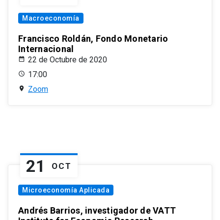
Macroeconomía
Francisco Roldán, Fondo Monetario
Internacional
22 de Octubre de 2020
17:00
Zoom
21
OCT
Microeconomía Aplicada
Andrés Barrios, investigador de VATT