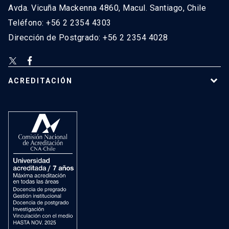
Avda. Vicuña Mackenna 4860, Macul. Santiago, Chile
Teléfono: +56 2 2354 4303
Dirección de Postgrado: +56 2 2354 4028
ACREDITACIÓN