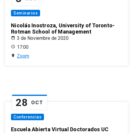
Seminarios
Nicolás Inostroza, University of Toronto-
Rotman School of Management
3 de Noviembre de 2020
17:00
Zoom
28
OCT
Conferencias
Escuela Abierta Virtual Doctorados UC