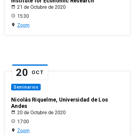
Institute for Economic Research
21 de Octubre de 2020
15:30
Zoom
20
OCT
Seminarios
Nicolás Riquelme, Universidad de Los
Andes
20 de Octubre de 2020
17:00
Zoom