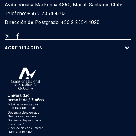
Avda. Vicuña Mackenna 4860, Macul. Santiago, Chile
Teléfono: +56 2 2354 4303
Dirección de Postgrado: +56 2 2354 4028
ACREDITACIÓN