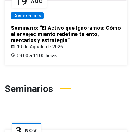
19
AGO
Conferencias
Seminario: “El Activo que Ignoramos: Cómo
el envejecimiento redefine talento,
mercados y estrategia”
19 de Agosto de 2026
09:00 a 11:00 horas
Seminarios
3
NOV