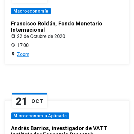
Macroeconomía
Francisco Roldán, Fondo Monetario
Internacional
22 de Octubre de 2020
17:00
Zoom
21
OCT
Microeconomía Aplicada
Andrés Barrios, investigador de VATT