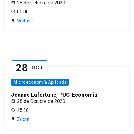
28 de Octubre de 2020
00:00
Webinar
28
OCT
Microeconomía Aplicada
Jeanne Lafortune, PUC-Economía
28 de Octubre de 2020
15:30
Zoom