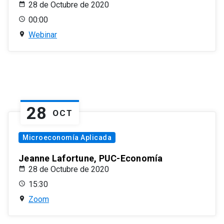
28 de Octubre de 2020
00:00
Webinar
28
OCT
Microeconomía Aplicada
Jeanne Lafortune, PUC-Economía
28 de Octubre de 2020
15:30
Zoom