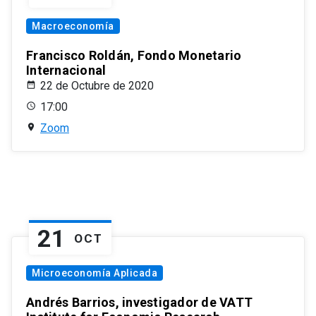
Macroeconomía
Francisco Roldán, Fondo Monetario
Internacional
22 de Octubre de 2020
17:00
Zoom
21
OCT
Microeconomía Aplicada
Andrés Barrios, investigador de VATT