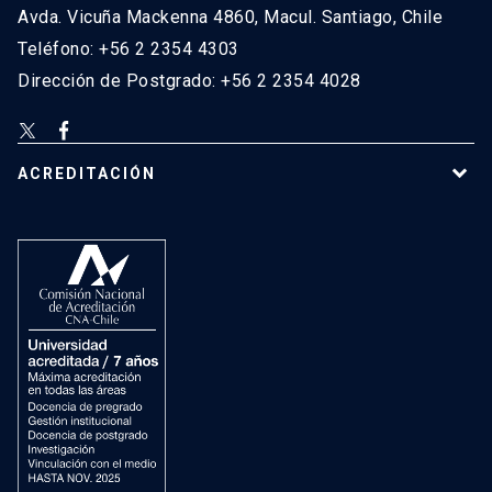
Avda. Vicuña Mackenna 4860, Macul. Santiago, Chile
Teléfono: +56 2 2354 4303
Dirección de Postgrado: +56 2 2354 4028
ACREDITACIÓN