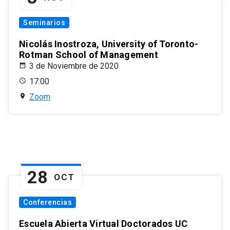
Seminarios
Nicolás Inostroza, University of Toronto-
Rotman School of Management
3 de Noviembre de 2020
17:00
Zoom
28
OCT
Conferencias
Escuela Abierta Virtual Doctorados UC