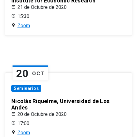
Institute for Economic Research
21 de Octubre de 2020
15:30
Zoom
20
OCT
Seminarios
Nicolás Riquelme, Universidad de Los
Andes
20 de Octubre de 2020
17:00
Zoom