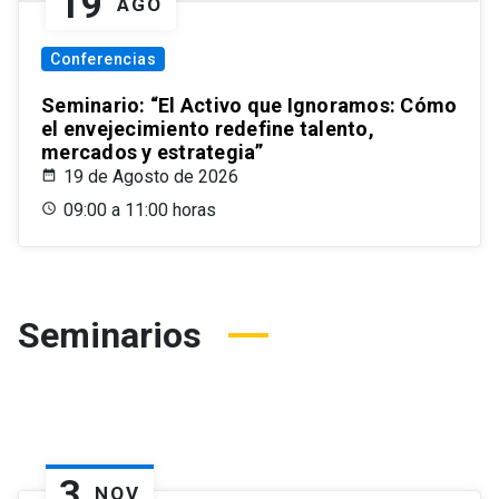
19
AGO
Conferencias
Seminario: “El Activo que Ignoramos: Cómo
el envejecimiento redefine talento,
mercados y estrategia”
19 de Agosto de 2026
09:00 a 11:00 horas
Seminarios
3
NOV