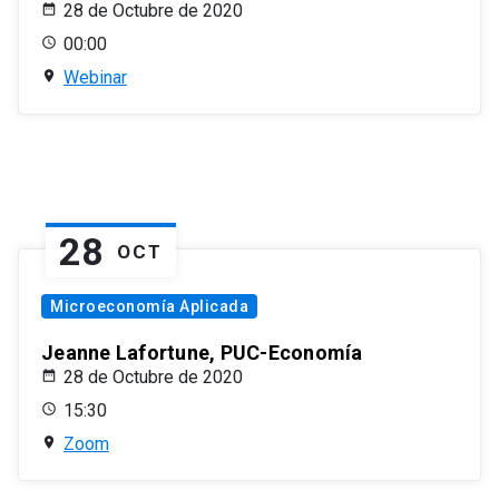
28 de Octubre de 2020
00:00
Webinar
28
OCT
Microeconomía Aplicada
Jeanne Lafortune, PUC-Economía
28 de Octubre de 2020
15:30
Zoom