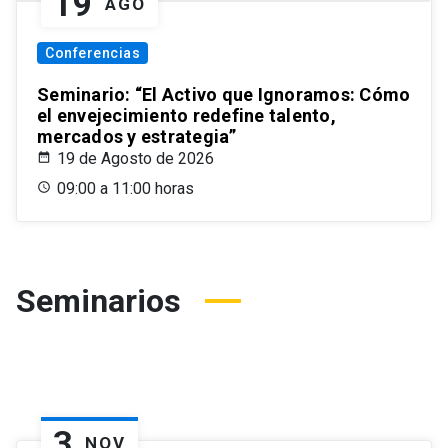
19
AGO
Conferencias
Seminario: “El Activo que Ignoramos: Cómo
el envejecimiento redefine talento,
mercados y estrategia”
19 de Agosto de 2026
09:00 a 11:00 horas
Seminarios
3
NOV