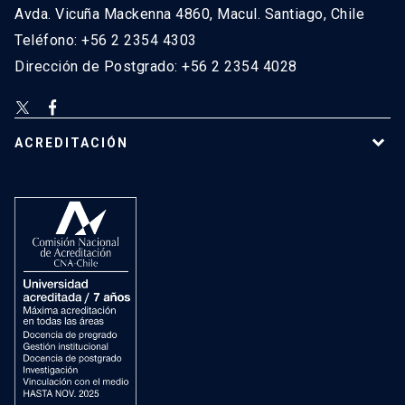
Avda. Vicuña Mackenna 4860, Macul. Santiago, Chile
Teléfono: +56 2 2354 4303
Dirección de Postgrado: +56 2 2354 4028
ACREDITACIÓN