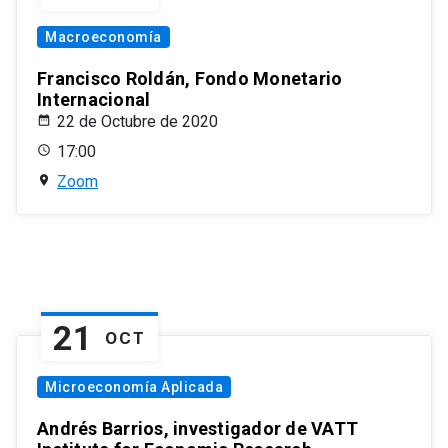
Macroeconomía
Francisco Roldán, Fondo Monetario
Internacional
22 de Octubre de 2020
17:00
Zoom
21
OCT
Microeconomía Aplicada
Andrés Barrios, investigador de VATT