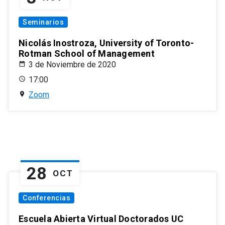
Seminarios
Nicolás Inostroza, University of Toronto-
Rotman School of Management
3 de Noviembre de 2020
17:00
Zoom
28
OCT
Conferencias
Escuela Abierta Virtual Doctorados UC