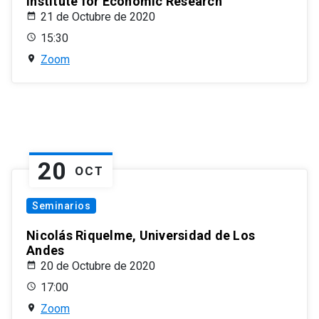
Institute for Economic Research
21 de Octubre de 2020
15:30
Zoom
20
OCT
Seminarios
Nicolás Riquelme, Universidad de Los
Andes
20 de Octubre de 2020
17:00
Zoom