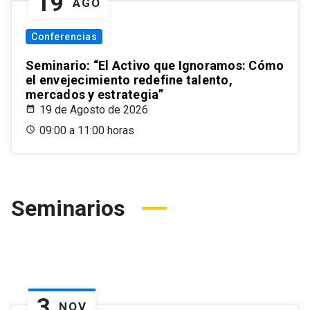
19
AGO
Conferencias
Seminario: “El Activo que Ignoramos: Cómo
el envejecimiento redefine talento,
mercados y estrategia”
19 de Agosto de 2026
09:00 a 11:00 horas
Seminarios
3
NOV