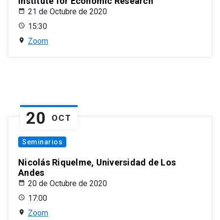
Institute for Economic Research
21 de Octubre de 2020
15:30
Zoom
20
OCT
Seminarios
Nicolás Riquelme, Universidad de Los
Andes
20 de Octubre de 2020
17:00
Zoom