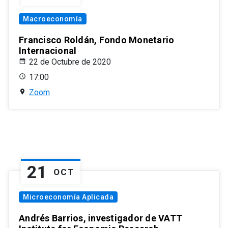
Macroeconomía
Francisco Roldán, Fondo Monetario
Internacional
22 de Octubre de 2020
17:00
Zoom
21
OCT
Microeconomía Aplicada
Andrés Barrios, investigador de VATT