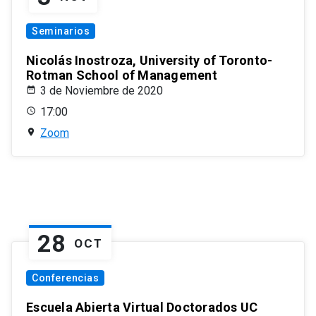
Seminarios
Nicolás Inostroza, University of Toronto-
Rotman School of Management
3 de Noviembre de 2020
17:00
Zoom
28
OCT
Conferencias
Escuela Abierta Virtual Doctorados UC