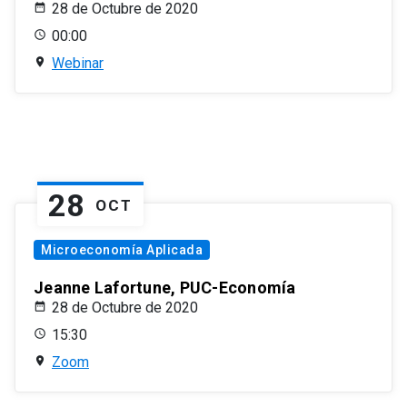
28 de Octubre de 2020
00:00
Webinar
28
OCT
Microeconomía Aplicada
Jeanne Lafortune, PUC-Economía
28 de Octubre de 2020
15:30
Zoom