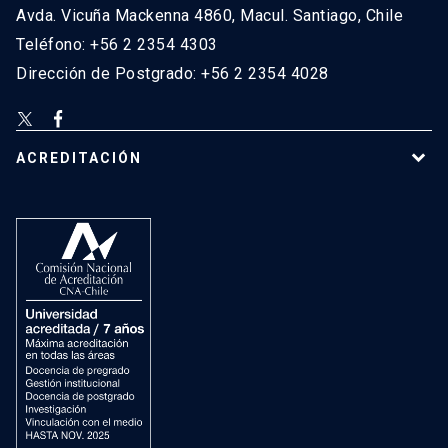
Avda. Vicuña Mackenna 4860, Macul. Santiago, Chile
Teléfono: +56 2 2354 4303
Dirección de Postgrado: +56 2 2354 4028
ACREDITACIÓN