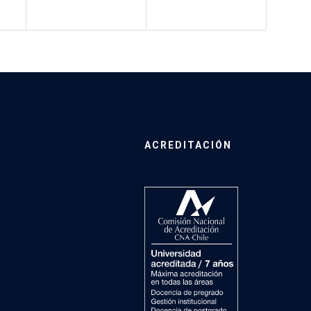
ACREDITACIÓN