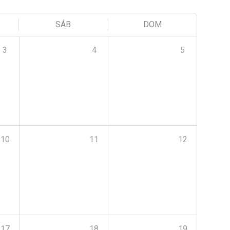
SÁB
DOM
3
4
5
10
11
12
17
18
19