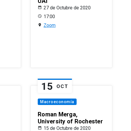
UAI
27 de Octubre de 2020
17:00
Zoom
15
OCT
Macroeconomía
Roman Merga,
University of Rochester
15 de Octubre de 2020