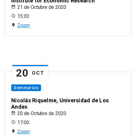
Institute for Economic Research
21 de Octubre de 2020
15:30
Zoom
20
OCT
Seminarios
Nicolás Riquelme, Universidad de Los
Andes
20 de Octubre de 2020
17:00
Zoom