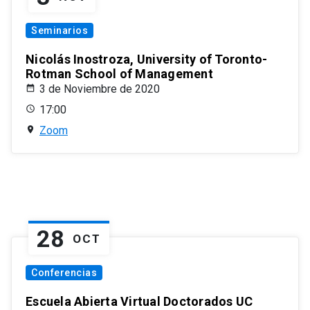
Seminarios
Nicolás Inostroza, University of Toronto-
Rotman School of Management
3 de Noviembre de 2020
17:00
Zoom
28
OCT
Conferencias
Escuela Abierta Virtual Doctorados UC