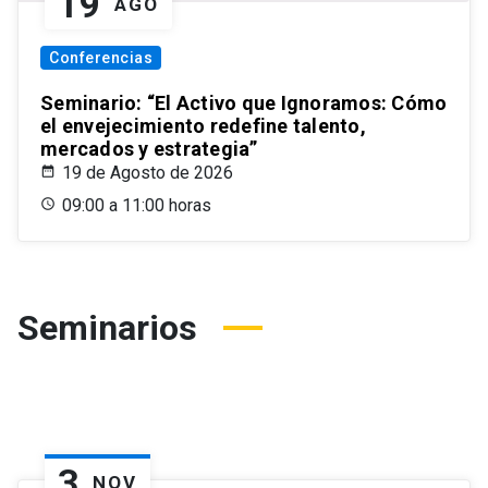
19
AGO
Conferencias
Seminario: “El Activo que Ignoramos: Cómo
el envejecimiento redefine talento,
mercados y estrategia”
19 de Agosto de 2026
09:00 a 11:00 horas
Seminarios
3
NOV