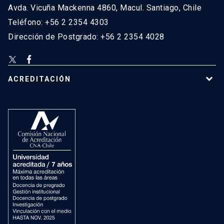
Avda. Vicuña Mackenna 4860, Macul. Santiago, Chile
Teléfono: +56 2 2354 4303
Dirección de Postgrado: +56 2 2354 4028
ACREDITACIÓN