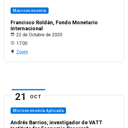
Macroeconomía
Francisco Roldán, Fondo Monetario
Internacional
22 de Octubre de 2020
17:00
Zoom
21
OCT
Microeconomía Aplicada
Andrés Barrios, investigador de VATT