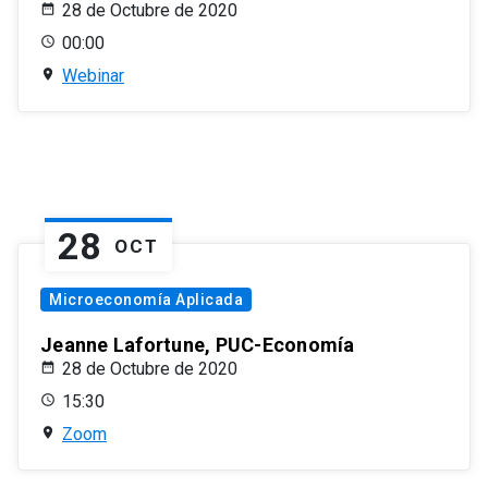
28 de Octubre de 2020
00:00
Webinar
28
OCT
Microeconomía Aplicada
Jeanne Lafortune, PUC-Economía
28 de Octubre de 2020
15:30
Zoom