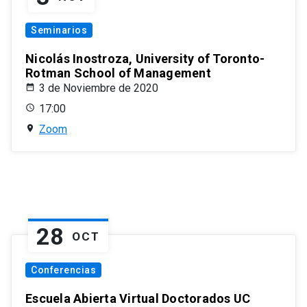
Seminarios
Nicolás Inostroza, University of Toronto-
Rotman School of Management
3 de Noviembre de 2020
17:00
Zoom
28
OCT
Conferencias
Escuela Abierta Virtual Doctorados UC