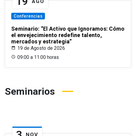
19
AGO
Conferencias
Seminario: “El Activo que Ignoramos: Cómo
el envejecimiento redefine talento,
mercados y estrategia”
19 de Agosto de 2026
09:00 a 11:00 horas
Seminarios
3
NOV