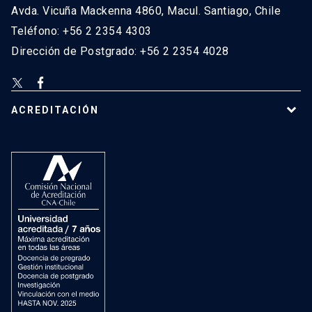
Avda. Vicuña Mackenna 4860, Macul. Santiago, Chile
Teléfono: +56 2 2354 4303
Dirección de Postgrado: +56 2 2354 4028
ACREDITACIÓN