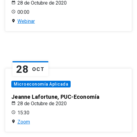
28 de Octubre de 2020
00:00
Webinar
28
OCT
Microeconomía Aplicada
Jeanne Lafortune, PUC-Economía
28 de Octubre de 2020
15:30
Zoom