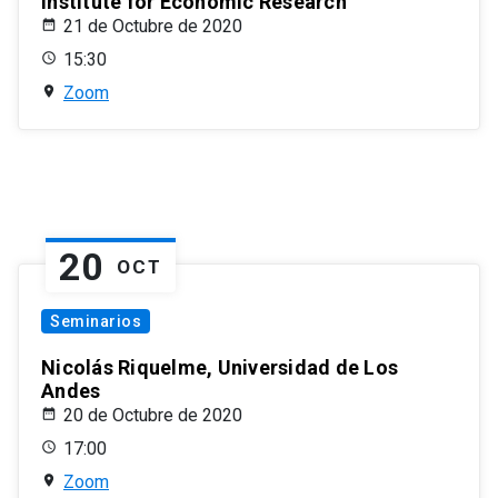
Institute for Economic Research
21 de Octubre de 2020
15:30
Zoom
20
OCT
Seminarios
Nicolás Riquelme, Universidad de Los
Andes
20 de Octubre de 2020
17:00
Zoom