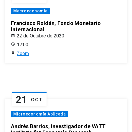
Macroeconomía
Francisco Roldán, Fondo Monetario
Internacional
22 de Octubre de 2020
17:00
Zoom
21
OCT
Microeconomía Aplicada
Andrés Barrios, investigador de VATT