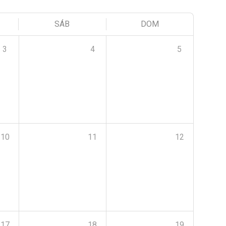
SÁB
DOM
3
4
5
10
11
12
17
18
19