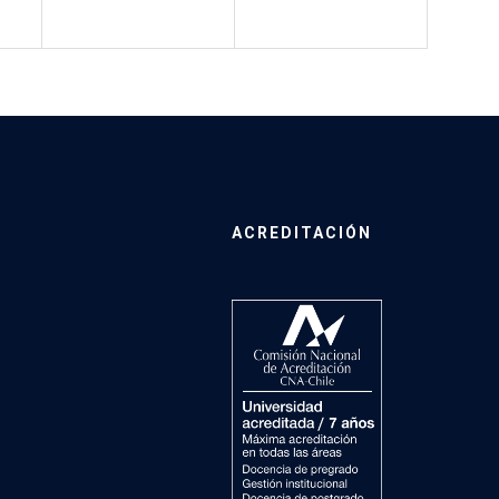
ACREDITACIÓN