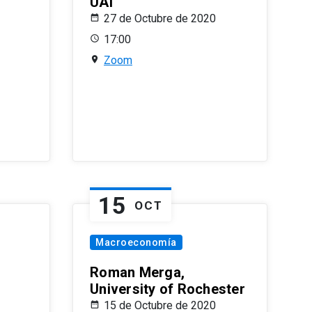
UAI
27 de Octubre de 2020
17:00
Zoom
15
OCT
Macroeconomía
Roman Merga,
University of Rochester
15 de Octubre de 2020