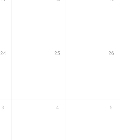
24
25
26
3
4
5