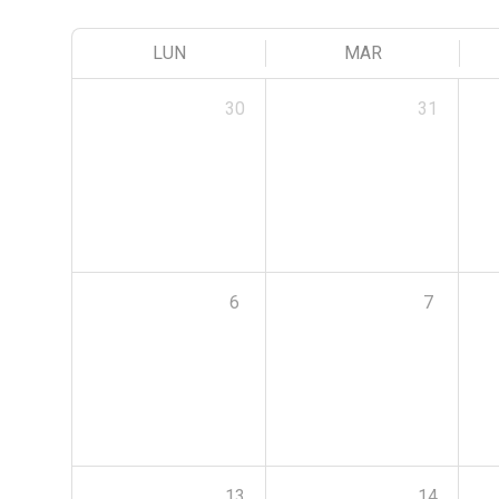
LUN
MAR
30
31
6
7
13
14