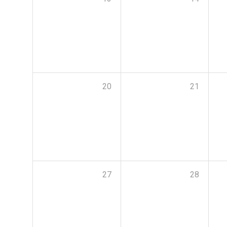
20
21
27
28