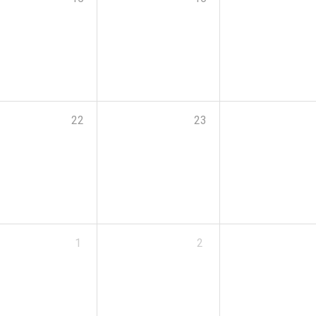
22
23
1
2