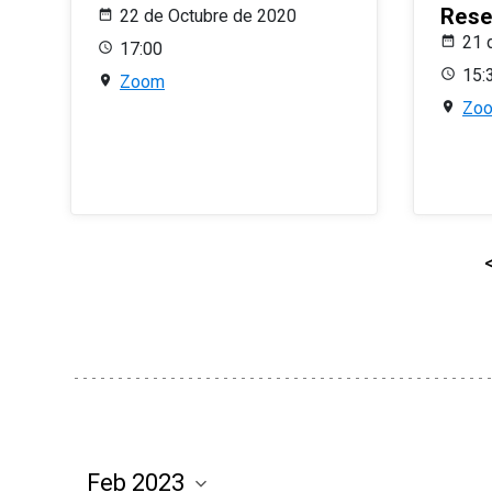
Rese
22 de Octubre de 2020
21 
17:00
15:
Zoom
Zo