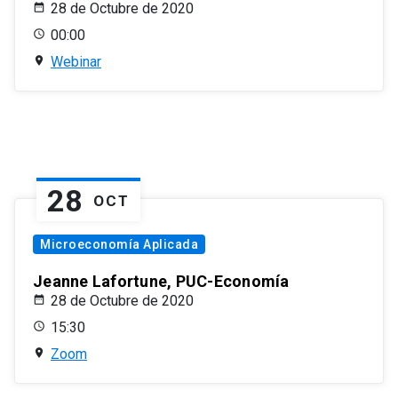
28 de Octubre de 2020
00:00
Webinar
28
OCT
Microeconomía Aplicada
Jeanne Lafortune, PUC-Economía
28 de Octubre de 2020
15:30
Zoom