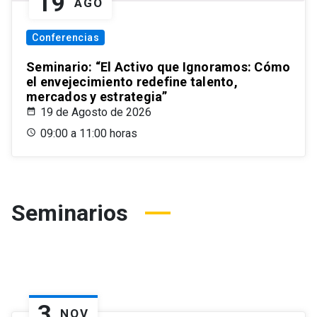
19
AGO
Conferencias
Seminario: “El Activo que Ignoramos: Cómo
el envejecimiento redefine talento,
mercados y estrategia”
19 de Agosto de 2026
09:00 a 11:00 horas
Seminarios
3
NOV