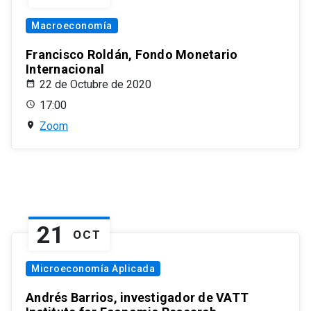
Macroeconomía
Francisco Roldán, Fondo Monetario
Internacional
22 de Octubre de 2020
17:00
Zoom
21
OCT
Microeconomía Aplicada
Andrés Barrios, investigador de VATT