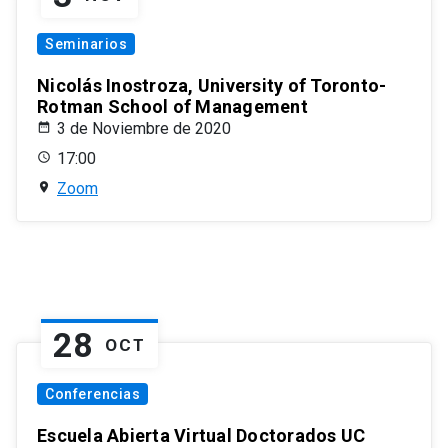
Seminarios
Nicolás Inostroza, University of Toronto-
Rotman School of Management
3 de Noviembre de 2020
17:00
Zoom
28
OCT
Conferencias
Escuela Abierta Virtual Doctorados UC