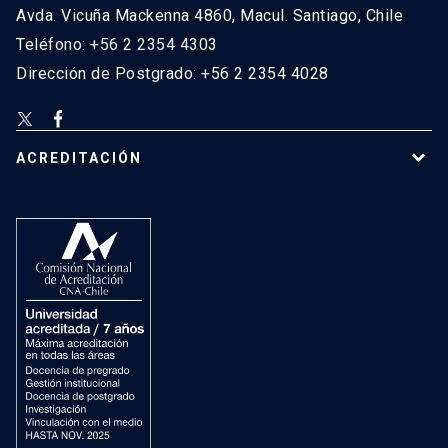
Avda. Vicuña Mackenna 4860, Macul. Santiago, Chile
Teléfono: +56 2 2354 4303
Dirección de Postgrado: +56 2 2354 4028
ACREDITACIÓN