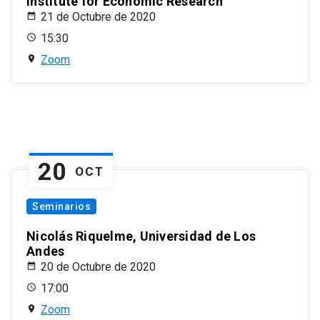
Institute for Economic Research
21 de Octubre de 2020
15:30
Zoom
20
OCT
Seminarios
Nicolás Riquelme, Universidad de Los
Andes
20 de Octubre de 2020
17:00
Zoom