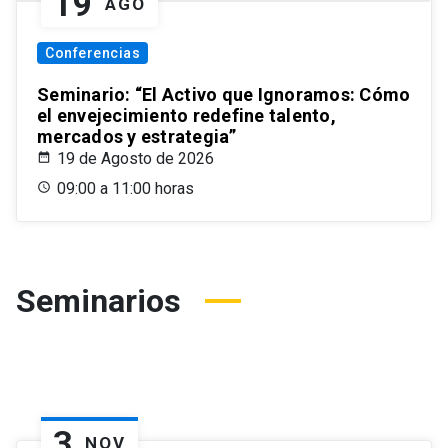
19
AGO
Conferencias
Seminario: “El Activo que Ignoramos: Cómo
el envejecimiento redefine talento,
mercados y estrategia”
19 de Agosto de 2026
09:00 a 11:00 horas
Seminarios
3
NOV