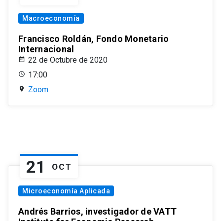
Macroeconomía
Francisco Roldán, Fondo Monetario
Internacional
22 de Octubre de 2020
17:00
Zoom
21
OCT
Microeconomía Aplicada
Andrés Barrios, investigador de VATT