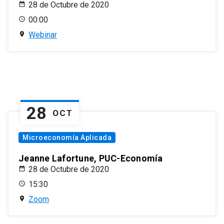
28 de Octubre de 2020
00:00
Webinar
28
OCT
Microeconomía Aplicada
Jeanne Lafortune, PUC-Economía
28 de Octubre de 2020
15:30
Zoom