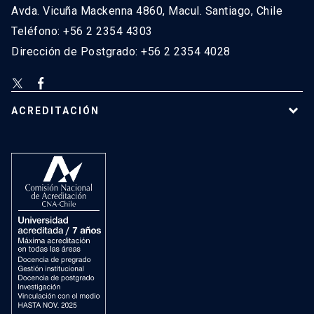
Avda. Vicuña Mackenna 4860, Macul. Santiago, Chile
Teléfono: +56 2 2354 4303
Dirección de Postgrado: +56 2 2354 4028
ACREDITACIÓN