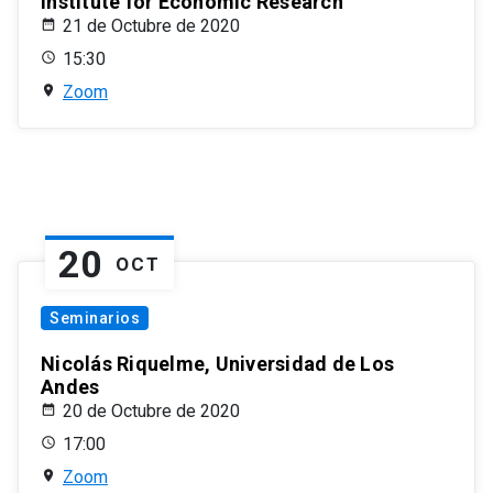
Institute for Economic Research
21 de Octubre de 2020
15:30
Zoom
20
OCT
Seminarios
Nicolás Riquelme, Universidad de Los
Andes
20 de Octubre de 2020
17:00
Zoom