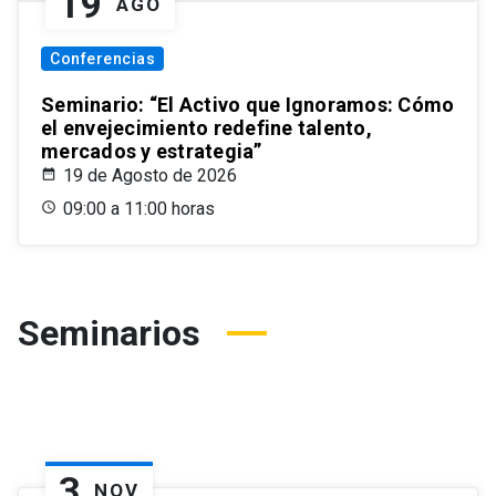
19
AGO
Conferencias
Seminario: “El Activo que Ignoramos: Cómo
el envejecimiento redefine talento,
mercados y estrategia”
19 de Agosto de 2026
09:00 a 11:00 horas
Seminarios
3
NOV