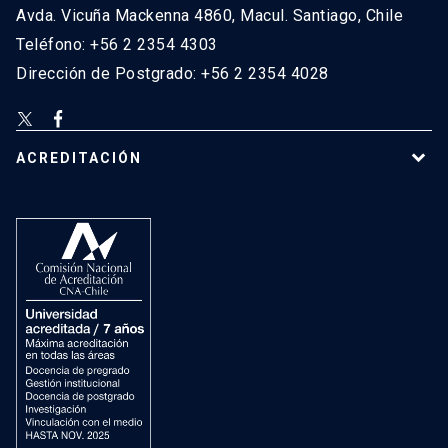
Avda. Vicuña Mackenna 4860, Macul. Santiago, Chile
Teléfono: +56 2 2354 4303
Dirección de Postgrado: +56 2 2354 4028
ACREDITACIÓN