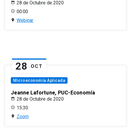
28 de Octubre de 2020
00:00
Webinar
28
OCT
Microeconomía Aplicada
Jeanne Lafortune, PUC-Economía
28 de Octubre de 2020
15:30
Zoom