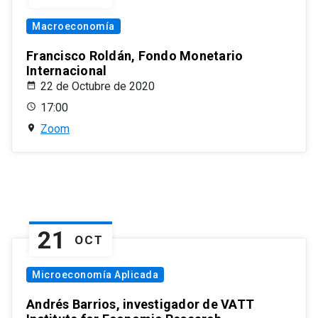
Macroeconomía
Francisco Roldán, Fondo Monetario
Internacional
22 de Octubre de 2020
17:00
Zoom
21
OCT
Microeconomía Aplicada
Andrés Barrios, investigador de VATT