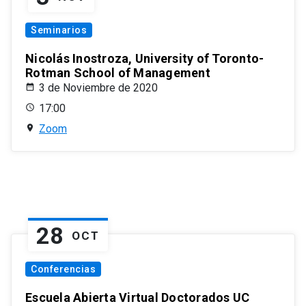
Seminarios
Nicolás Inostroza, University of Toronto-
Rotman School of Management
3 de Noviembre de 2020
17:00
Zoom
28
OCT
Conferencias
Escuela Abierta Virtual Doctorados UC