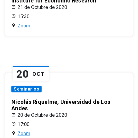
Institute for Economic Research
21 de Octubre de 2020
15:30
Zoom
20
OCT
Seminarios
Nicolás Riquelme, Universidad de Los
Andes
20 de Octubre de 2020
17:00
Zoom