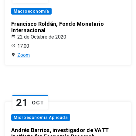
Macroeconomía
Francisco Roldán, Fondo Monetario
Internacional
22 de Octubre de 2020
17:00
Zoom
21
OCT
Microeconomía Aplicada
Andrés Barrios, investigador de VATT