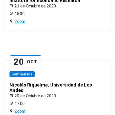
Institute for Economic Research
21 de Octubre de 2020
15:30
Zoom
20
OCT
Seminarios
Nicolás Riquelme, Universidad de Los
Andes
20 de Octubre de 2020
17:00
Zoom