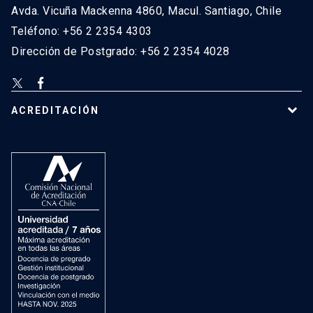
Avda. Vicuña Mackenna 4860, Macul. Santiago, Chile
Teléfono: +56 2 2354 4303
Dirección de Postgrado: +56 2 2354 4028
ACREDITACIÓN