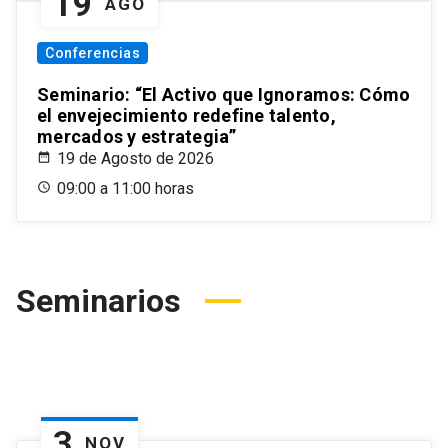
19
AGO
Conferencias
Seminario: “El Activo que Ignoramos: Cómo
el envejecimiento redefine talento,
mercados y estrategia”
19 de Agosto de 2026
09:00 a 11:00 horas
Seminarios
3
NOV