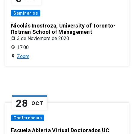
Seminarios
Nicolás Inostroza, University of Toronto-
Rotman School of Management
3 de Noviembre de 2020
17:00
Zoom
28
OCT
Conferencias
Escuela Abierta Virtual Doctorados UC