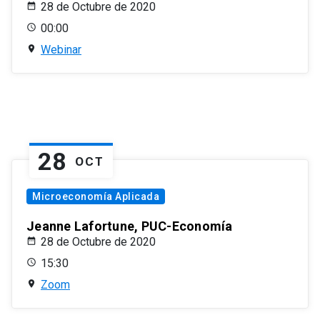
28 de Octubre de 2020
00:00
Webinar
28
OCT
Microeconomía Aplicada
Jeanne Lafortune, PUC-Economía
28 de Octubre de 2020
15:30
Zoom