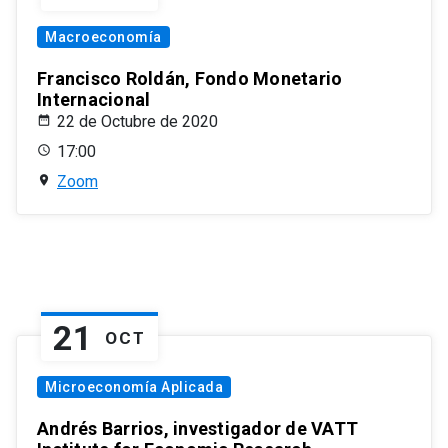
Macroeconomía
Francisco Roldán, Fondo Monetario
Internacional
22 de Octubre de 2020
17:00
Zoom
21
OCT
Microeconomía Aplicada
Andrés Barrios, investigador de VATT