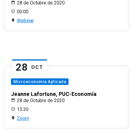
28 de Octubre de 2020
00:00
Webinar
28
OCT
Microeconomía Aplicada
Jeanne Lafortune, PUC-Economía
28 de Octubre de 2020
15:30
Zoom