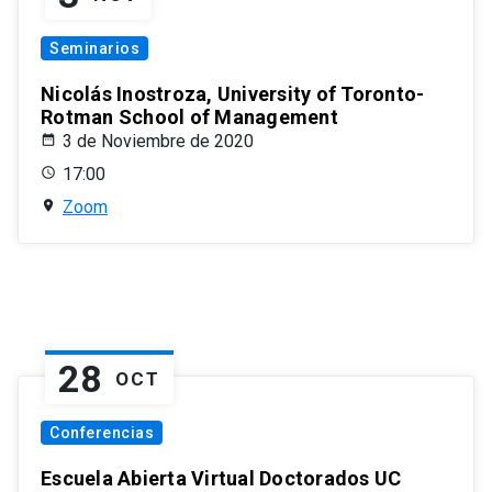
Seminarios
Nicolás Inostroza, University of Toronto-
Rotman School of Management
3 de Noviembre de 2020
17:00
Zoom
28
OCT
Conferencias
Escuela Abierta Virtual Doctorados UC