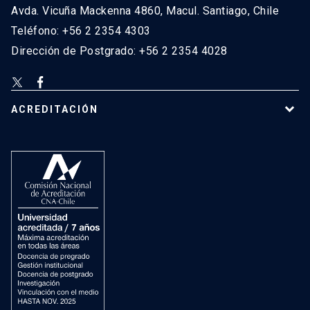
Avda. Vicuña Mackenna 4860, Macul. Santiago, Chile
Teléfono: +56 2 2354 4303
Dirección de Postgrado: +56 2 2354 4028
ACREDITACIÓN