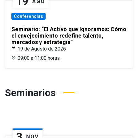
19
AGO
Conferencias
Seminario: “El Activo que Ignoramos: Cómo
el envejecimiento redefine talento,
mercados y estrategia”
19 de Agosto de 2026
09:00 a 11:00 horas
Seminarios
3
NOV