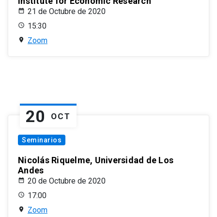
Institute for Economic Research
21 de Octubre de 2020
15:30
Zoom
20
OCT
Seminarios
Nicolás Riquelme, Universidad de Los
Andes
20 de Octubre de 2020
17:00
Zoom