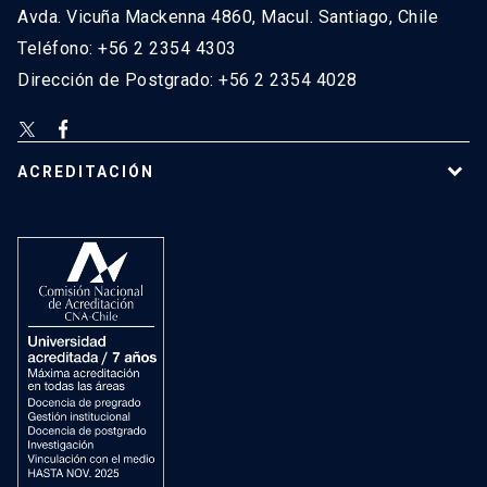
Avda. Vicuña Mackenna 4860, Macul. Santiago, Chile
Teléfono: +56 2 2354 4303
Dirección de Postgrado: +56 2 2354 4028
ACREDITACIÓN