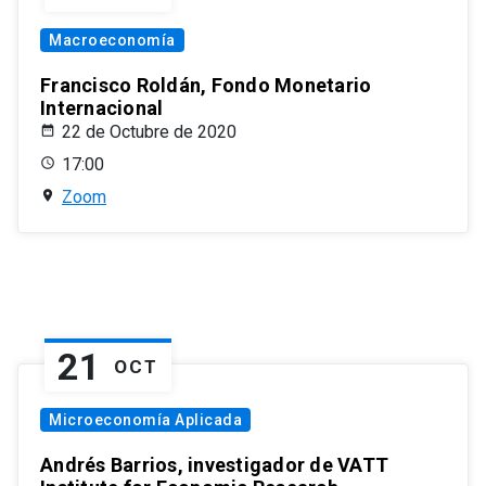
Macroeconomía
Francisco Roldán, Fondo Monetario
Internacional
22 de Octubre de 2020
17:00
Zoom
21
OCT
Microeconomía Aplicada
Andrés Barrios, investigador de VATT