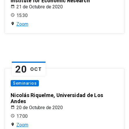
Institute for Economic Research
21 de Octubre de 2020
15:30
Zoom
20
OCT
Seminarios
Nicolás Riquelme, Universidad de Los
Andes
20 de Octubre de 2020
17:00
Zoom