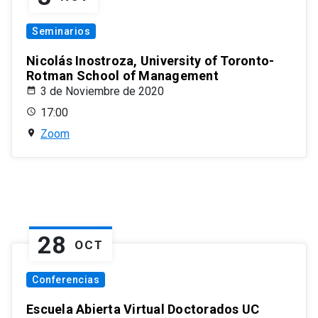
Seminarios
Nicolás Inostroza, University of Toronto-
Rotman School of Management
3 de Noviembre de 2020
17:00
Zoom
28
OCT
Conferencias
Escuela Abierta Virtual Doctorados UC