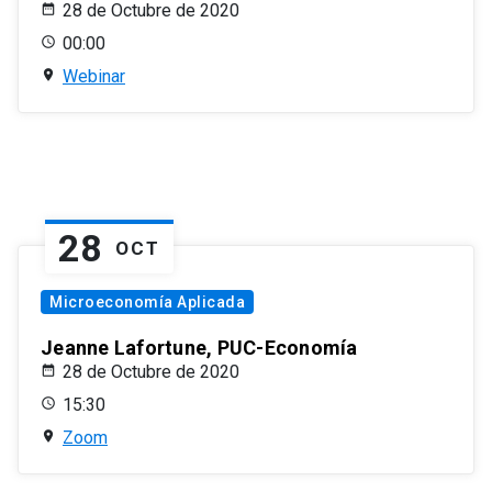
28 de Octubre de 2020
00:00
Webinar
28
OCT
Microeconomía Aplicada
Jeanne Lafortune, PUC-Economía
28 de Octubre de 2020
15:30
Zoom