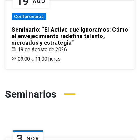
19
AGO
Conferencias
Seminario: “El Activo que Ignoramos: Cómo
el envejecimiento redefine talento,
mercados y estrategia”
19 de Agosto de 2026
09:00 a 11:00 horas
Seminarios
3
NOV