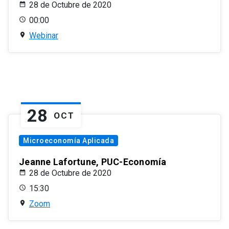
28 de Octubre de 2020
00:00
Webinar
28
OCT
Microeconomía Aplicada
Jeanne Lafortune, PUC-Economía
28 de Octubre de 2020
15:30
Zoom