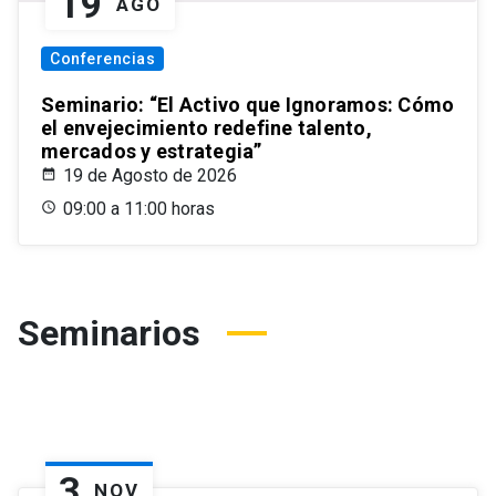
19
AGO
Conferencias
Seminario: “El Activo que Ignoramos: Cómo
el envejecimiento redefine talento,
mercados y estrategia”
19 de Agosto de 2026
09:00 a 11:00 horas
Seminarios
3
NOV