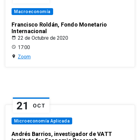
Macroeconomía
Francisco Roldán, Fondo Monetario
Internacional
22 de Octubre de 2020
17:00
Zoom
21
OCT
Microeconomía Aplicada
Andrés Barrios, investigador de VATT