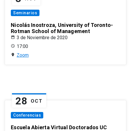
Seminarios
Nicolás Inostroza, University of Toronto-
Rotman School of Management
3 de Noviembre de 2020
17:00
Zoom
28
OCT
Conferencias
Escuela Abierta Virtual Doctorados UC