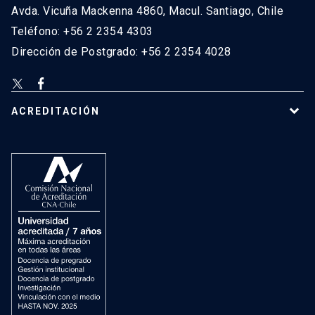
Avda. Vicuña Mackenna 4860, Macul. Santiago, Chile
Teléfono: +56 2 2354 4303
Dirección de Postgrado: +56 2 2354 4028
ACREDITACIÓN