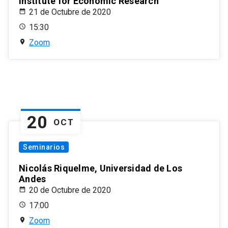
Institute for Economic Research
21 de Octubre de 2020
15:30
Zoom
20
OCT
Seminarios
Nicolás Riquelme, Universidad de Los
Andes
20 de Octubre de 2020
17:00
Zoom