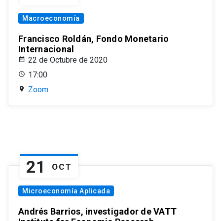
Macroeconomía
Francisco Roldán, Fondo Monetario
Internacional
22 de Octubre de 2020
17:00
Zoom
21
OCT
Microeconomía Aplicada
Andrés Barrios, investigador de VATT