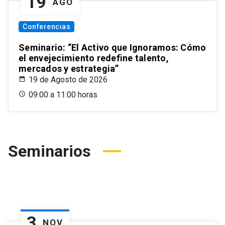
19
AGO
Conferencias
Seminario: “El Activo que Ignoramos: Cómo
el envejecimiento redefine talento,
mercados y estrategia”
19 de Agosto de 2026
09:00 a 11:00 horas
Seminarios
3
NOV