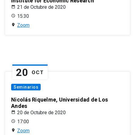
Institute for Economic Research
21 de Octubre de 2020
15:30
Zoom
20
OCT
Seminarios
Nicolás Riquelme, Universidad de Los
Andes
20 de Octubre de 2020
17:00
Zoom