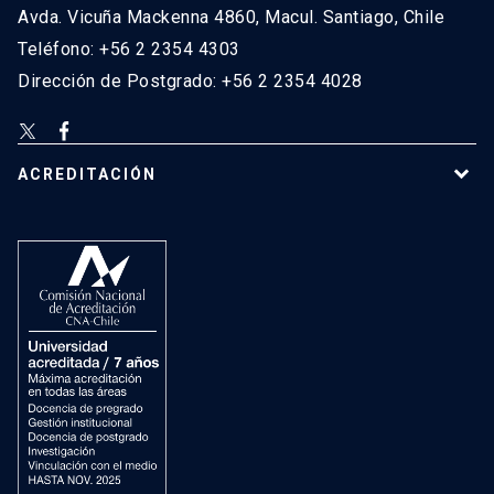
Avda. Vicuña Mackenna 4860, Macul. Santiago, Chile
Teléfono: +56 2 2354 4303
Dirección de Postgrado: +56 2 2354 4028
ACREDITACIÓN