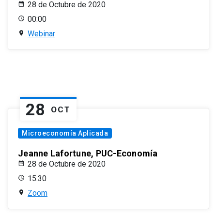
28 de Octubre de 2020
00:00
Webinar
28
OCT
Microeconomía Aplicada
Jeanne Lafortune, PUC-Economía
28 de Octubre de 2020
15:30
Zoom