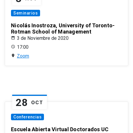
Seminarios
Nicolás Inostroza, University of Toronto-
Rotman School of Management
3 de Noviembre de 2020
17:00
Zoom
28
OCT
Conferencias
Escuela Abierta Virtual Doctorados UC