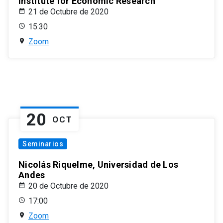
Institute for Economic Research
21 de Octubre de 2020
15:30
Zoom
20
OCT
Seminarios
Nicolás Riquelme, Universidad de Los
Andes
20 de Octubre de 2020
17:00
Zoom