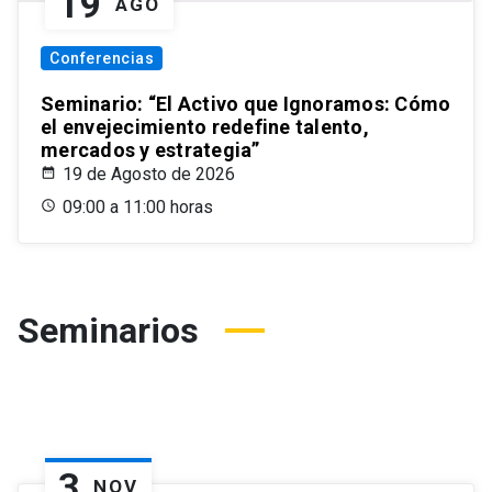
19
AGO
Conferencias
Seminario: “El Activo que Ignoramos: Cómo
el envejecimiento redefine talento,
mercados y estrategia”
19 de Agosto de 2026
09:00 a 11:00 horas
Seminarios
3
NOV