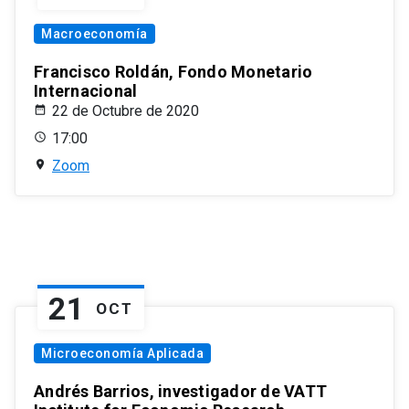
Macroeconomía
Francisco Roldán, Fondo Monetario
Internacional
22 de Octubre de 2020
17:00
Zoom
21
OCT
Microeconomía Aplicada
Andrés Barrios, investigador de VATT