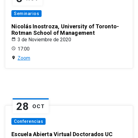
Seminarios
Nicolás Inostroza, University of Toronto-
Rotman School of Management
3 de Noviembre de 2020
17:00
Zoom
28
OCT
Conferencias
Escuela Abierta Virtual Doctorados UC