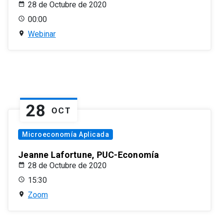
28 de Octubre de 2020
00:00
Webinar
28
OCT
Microeconomía Aplicada
Jeanne Lafortune, PUC-Economía
28 de Octubre de 2020
15:30
Zoom