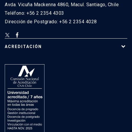
Avda. Vicuña Mackenna 4860, Macul. Santiago, Chile
Teléfono: +56 2 2354 4303
Dirección de Postgrado: +56 2 2354 4028
ACREDITACIÓN