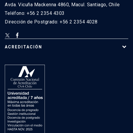
Avda. Vicuña Mackenna 4860, Macul. Santiago, Chile
Teléfono: +56 2 2354 4303
Dirección de Postgrado: +56 2 2354 4028
ACREDITACIÓN