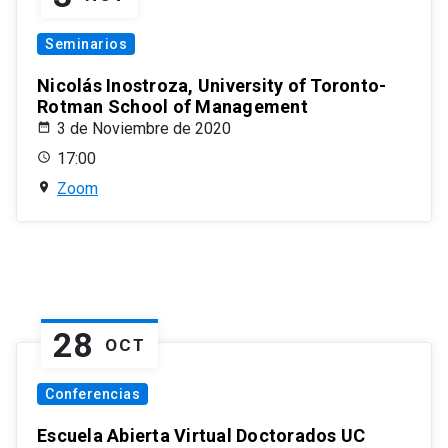
Seminarios
Nicolás Inostroza, University of Toronto-
Rotman School of Management
3 de Noviembre de 2020
17:00
Zoom
28
OCT
Conferencias
Escuela Abierta Virtual Doctorados UC