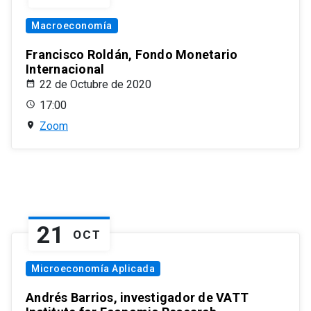
Macroeconomía
Francisco Roldán, Fondo Monetario
Internacional
22 de Octubre de 2020
17:00
Zoom
21
OCT
Microeconomía Aplicada
Andrés Barrios, investigador de VATT