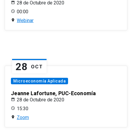
28 de Octubre de 2020
00:00
Webinar
28
OCT
Microeconomía Aplicada
Jeanne Lafortune, PUC-Economía
28 de Octubre de 2020
15:30
Zoom