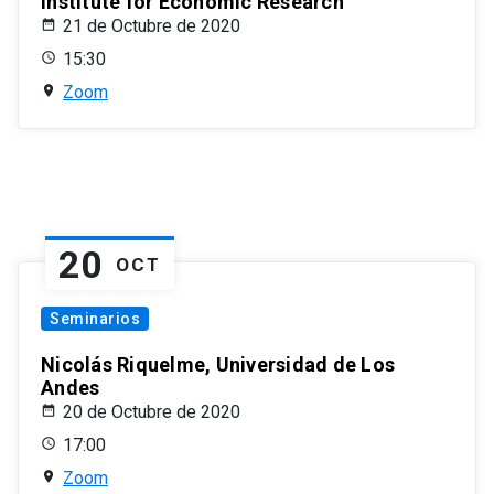
Institute for Economic Research
21 de Octubre de 2020
15:30
Zoom
20
OCT
Seminarios
Nicolás Riquelme, Universidad de Los
Andes
20 de Octubre de 2020
17:00
Zoom