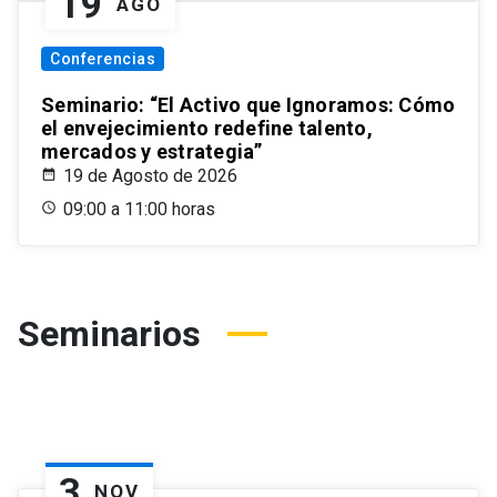
19
AGO
Conferencias
Seminario: “El Activo que Ignoramos: Cómo
el envejecimiento redefine talento,
mercados y estrategia”
19 de Agosto de 2026
09:00 a 11:00 horas
Seminarios
3
NOV