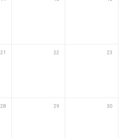
21
22
23
28
29
30