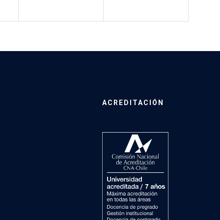
ACREDITACIÓN