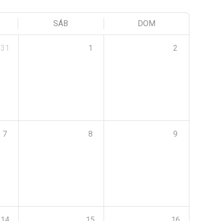
SÁB
DOM
31
1
2
7
8
9
14
15
16