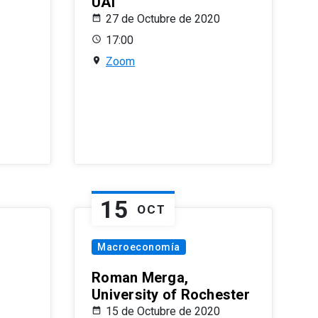
UAI
27 de Octubre de 2020
17:00
Zoom
15
OCT
Macroeconomía
Roman Merga,
University of Rochester
15 de Octubre de 2020